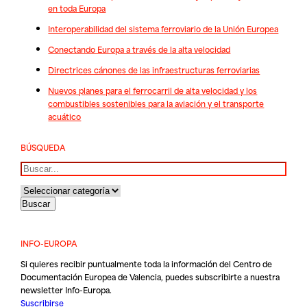
en toda Europa
Interoperabilidad del sistema ferroviario de la Unión Europea
Conectando Europa a través de la alta velocidad
Directrices cánones de las infraestructuras ferroviarias
Nuevos planes para el ferrocarril de alta velocidad y los
combustibles sostenibles para la aviación y el transporte
acuático
BÚSQUEDA
Buscar
INFO-EUROPA
Si quieres recibir puntualmente toda la información del Centro de
Documentación Europea de Valencia, puedes subscribirte a nuestra
newsletter Info-Europa.
Suscribirse