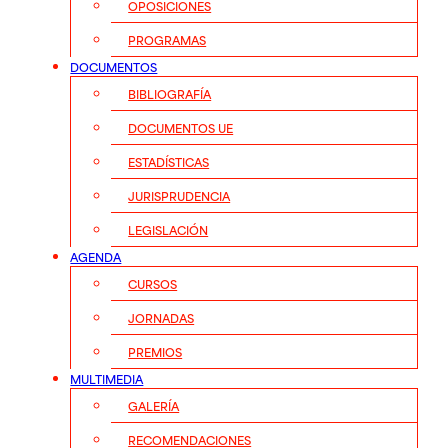
OPOSICIONES
PROGRAMAS
DOCUMENTOS
BIBLIOGRAFÍA
DOCUMENTOS UE
ESTADÍSTICAS
JURISPRUDENCIA
LEGISLACIÓN
AGENDA
CURSOS
JORNADAS
PREMIOS
MULTIMEDIA
GALERÍA
RECOMENDACIONES