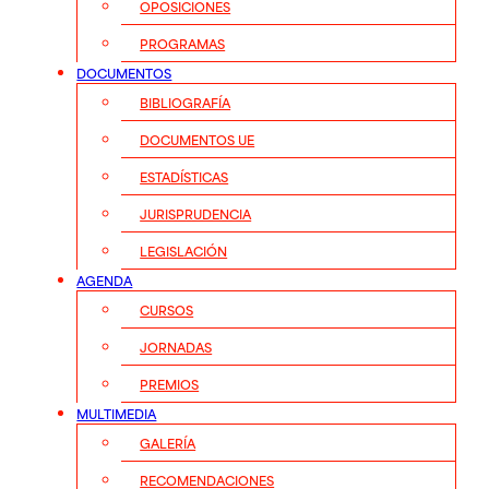
OPOSICIONES
PROGRAMAS
DOCUMENTOS
BIBLIOGRAFÍA
DOCUMENTOS UE
ESTADÍSTICAS
JURISPRUDENCIA
LEGISLACIÓN
AGENDA
CURSOS
JORNADAS
PREMIOS
MULTIMEDIA
GALERÍA
RECOMENDACIONES