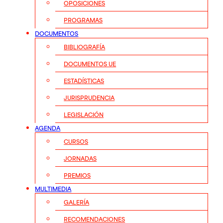
OPOSICIONES
PROGRAMAS
DOCUMENTOS
BIBLIOGRAFÍA
DOCUMENTOS UE
ESTADÍSTICAS
JURISPRUDENCIA
LEGISLACIÓN
AGENDA
CURSOS
JORNADAS
PREMIOS
MULTIMEDIA
GALERÍA
RECOMENDACIONES