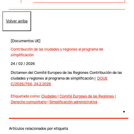
Volver arriba
[
Documentos UE
]
Contribución de las ciudades y regiones al programa de
simplificación
24 / 02 / 2026
Dictamen del Comité Europeo de las Regiones Contribución de las
ciudades y regiones al programa de simplificación |
DOUE
C/2026/766, 24.2.2026
Etiquetado como:
Ciudades
|
Comité Europeo de las Regiones
|
Derecho comunitario
|
Simplificación administrativa
Artículos relacionados por etiqueta