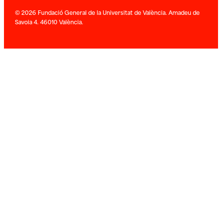
© 2026 Fundació General de la Universitat de València. Amadeu de
Savoia 4. 46010 València.