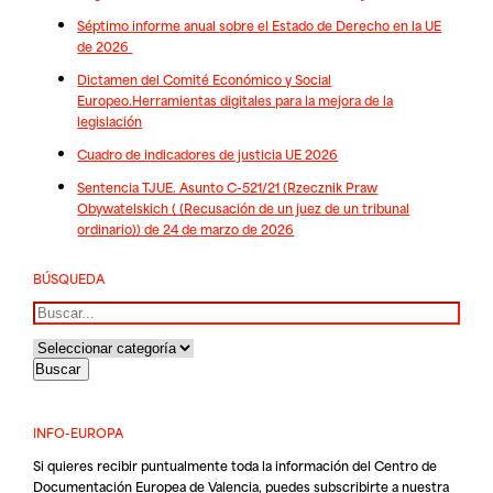
Séptimo informe anual sobre el Estado de Derecho en la UE
de 2026
Dictamen del Comité Económico y Social
Europeo.Herramientas digitales para la mejora de la
legislación
Cuadro de indicadores de justicia UE 2026
Sentencia TJUE. Asunto C-521/21 (Rzecznik Praw
Obywatelskich ( (Recusación de un juez de un tribunal
ordinario)) de 24 de marzo de 2026
BÚSQUEDA
Buscar
INFO-EUROPA
Si quieres recibir puntualmente toda la información del Centro de
Documentación Europea de Valencia, puedes subscribirte a nuestra