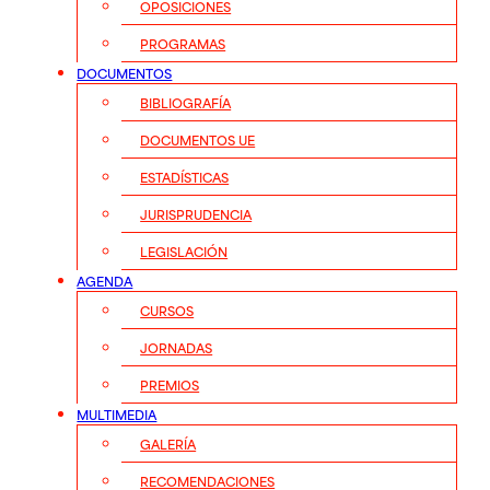
OPOSICIONES
PROGRAMAS
DOCUMENTOS
BIBLIOGRAFÍA
DOCUMENTOS UE
ESTADÍSTICAS
JURISPRUDENCIA
LEGISLACIÓN
AGENDA
CURSOS
JORNADAS
PREMIOS
MULTIMEDIA
GALERÍA
RECOMENDACIONES