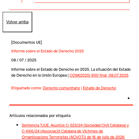
Volver arriba
[
Documentos UE
]
Informe sobre el Estado de Derecho 2025
08 / 07 / 2025
Informe sobre el Estado de Derecho en 2025. La situación del Estado
de Derecho en la Unión Europea |
COM(2025) 900 final, 08.07.2025
Etiquetado como:
Derecho comunitario
|
Estado de Derecho
Artículos relacionados por etiqueta
Sentencia TJUE. Asuntos C-523/24 (Sociedad Civil Catalana) y
C-666/24 (Associació Catalana de Víctimes de
Organitzacions Terroristes (ACVOT)) de 16 de julio de 2026