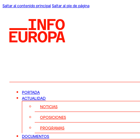
Saltar al contenido principal
Saltar al pie de página
PORTADA
ACTUALIDAD
NOTICIAS
OPOSICIONES
PROGRAMAS
DOCUMENTOS