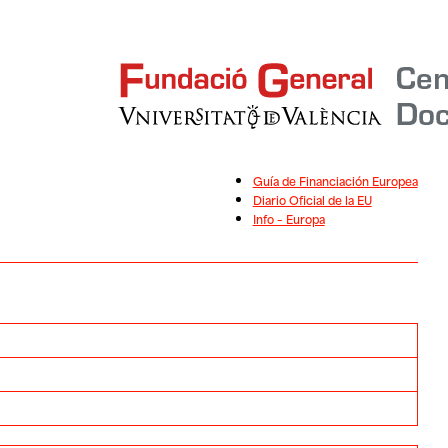
Guía de Financiación Europea
Diario Oficial de la EU
Info – Europa