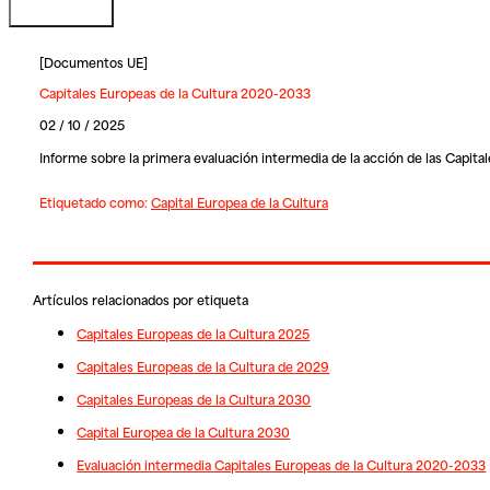
[
Documentos UE
]
Capitales Europeas de la Cultura 2020-2033
02 / 10 / 2025
Informe sobre la primera evaluación intermedia de la acción de las Capita
Etiquetado como:
Capital Europea de la Cultura
Artículos relacionados por etiqueta
Capitales Europeas de la Cultura 2025
Capitales Europeas de la Cultura de 2029
Capitales Europeas de la Cultura 2030
Capital Europea de la Cultura 2030
Evaluación intermedia Capitales Europeas de la Cultura 2020-2033