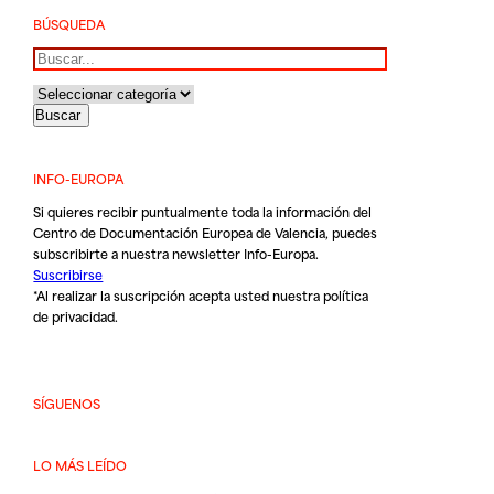
BÚSQUEDA
Buscar
INFO-EUROPA
Si quieres recibir puntualmente toda la información del
Centro de Documentación Europea de Valencia, puedes
subscribirte a nuestra newsletter Info-Europa.
Suscribirse
*Al realizar la suscripción acepta usted nuestra
política
de privacidad
.
SÍGUENOS
LO MÁS LEÍDO