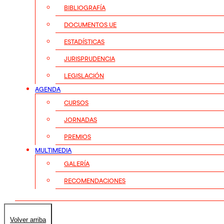
BIBLIOGRAFÍA
DOCUMENTOS UE
ESTADÍSTICAS
JURISPRUDENCIA
LEGISLACIÓN
AGENDA
CURSOS
JORNADAS
PREMIOS
MULTIMEDIA
GALERÍA
RECOMENDACIONES
Volver arriba