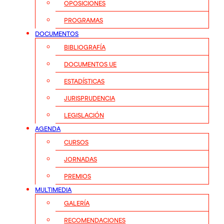
OPOSICIONES
PROGRAMAS
DOCUMENTOS
BIBLIOGRAFÍA
DOCUMENTOS UE
ESTADÍSTICAS
JURISPRUDENCIA
LEGISLACIÓN
AGENDA
CURSOS
JORNADAS
PREMIOS
MULTIMEDIA
GALERÍA
RECOMENDACIONES