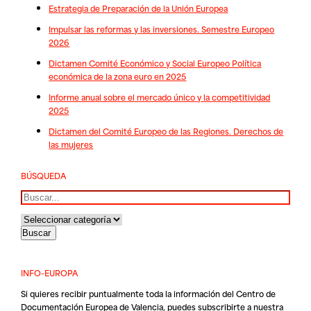
Estrategia de Preparación de la Unión Europea
Impulsar las reformas y las inversiones. Semestre Europeo
2026
Dictamen Comité Económico y Social Europeo Política
económica de la zona euro en 2025
Informe anual sobre el mercado único y la competitividad
2025
Dictamen del Comité Europeo de las Regiones. Derechos de
las mujeres
BÚSQUEDA
Buscar
INFO-EUROPA
Si quieres recibir puntualmente toda la información del Centro de
Documentación Europea de Valencia, puedes subscribirte a nuestra