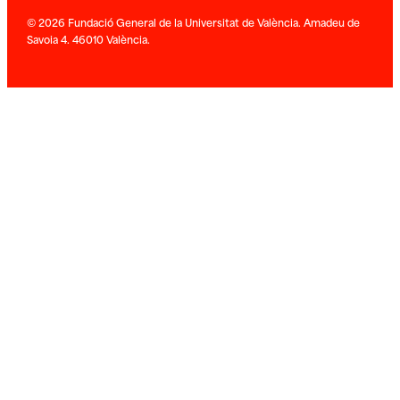
© 2026 Fundació General de la Universitat de València. Amadeu de
Savoia 4. 46010 València.