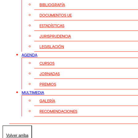
BIBLIOGRAFÍA
DOCUMENTOS UE
ESTADÍSTICAS
JURISPRUDENCIA
LEGISLACIÓN
AGENDA
CURSOS
JORNADAS
PREMIOS
MULTIMEDIA
GALERÍA
RECOMENDACIONES
Volver arriba