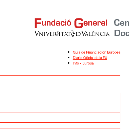
Guía de Financiación Europea
Diario Oficial de la EU
Info – Europa