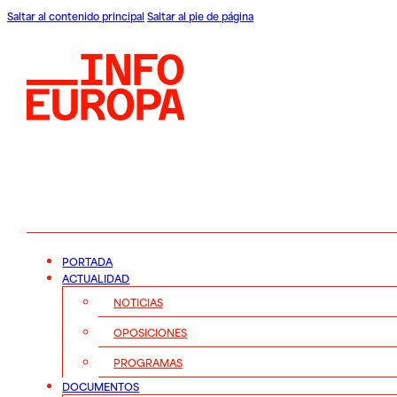
Saltar al contenido principal
Saltar al pie de página
PORTADA
ACTUALIDAD
NOTICIAS
OPOSICIONES
PROGRAMAS
DOCUMENTOS