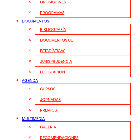
OPOSICIONES
PROGRAMAS
DOCUMENTOS
BIBLIOGRAFÍA
DOCUMENTOS UE
ESTADÍSTICAS
JURISPRUDENCIA
LEGISLACIÓN
AGENDA
CURSOS
JORNADAS
PREMIOS
MULTIMEDIA
GALERÍA
RECOMENDACIONES