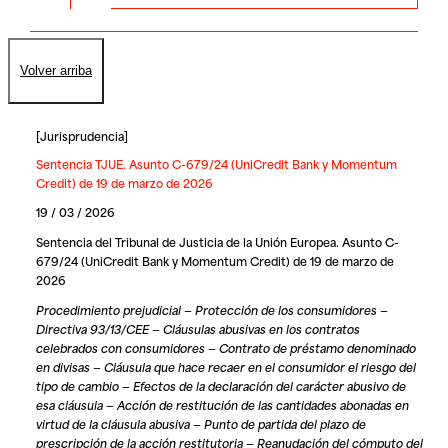
Volver arriba
[
Jurisprudencia
]
Sentencia TJUE. Asunto C-679/24 (UniCredit Bank y Momentum
Credit) de 19 de marzo de 2026
19 / 03 / 2026
Sentencia del Tribunal de Justicia de la Unión Europea. Asunto C-
679/24 (UniCredit Bank y Momentum Credit) de 19 de marzo de
2026
Procedimiento prejudicial — Protección de los consumidores —
Directiva 93/13/CEE — Cláusulas abusivas en los contratos
celebrados con consumidores — Contrato de préstamo denominado
en divisas — Cláusula que hace recaer en el consumidor el riesgo del
tipo de cambio — Efectos de la declaración del carácter abusivo de
esa cláusula — Acción de restitución de las cantidades abonadas en
virtud de la cláusula abusiva — Punto de partida del plazo de
prescripción de la acción restitutoria — Reanudación del cómputo del