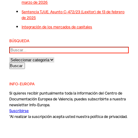
marzo de 2026
Sentencia TJUE. Asunto C-472/23 (Lexitor) de 13 de febrero
de 2025
Integración de los mercados de capitales
BÚSQUEDA
Buscar
INFO-EUROPA
Si quieres recibir puntualmente toda la información del Centro de
Documentación Europea de Valencia, puedes subscribirte a nuestra
newsletter Info-Europa.
Suscribirse
*Al realizar la suscripción acepta usted nuestra
política de privacidad
.