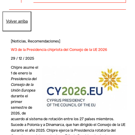
Volver arriba
[
Noticias
,
Recomendaciones
]
W3 de la Presidencia chipriota del Consejo de la UE 2026
29 / 12 / 2025
Chipre
asume el
1 de enero la
Presidencia del
Consejo de la
Unión Europea
durante el
primer
semestre de
2026, de
acuerdo al sistema de rotación entre los 27 países miembros.
Sucede a Polonia y a Dinamarca, que han dirigido el Consejo de la UE
durante el año 2025. Chipre ejerce la Presidencia rotatoria del