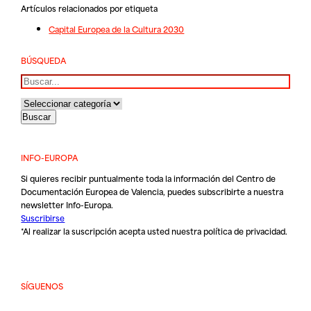
Artículos relacionados por etiqueta
Capital Europea de la Cultura 2030
BÚSQUEDA
Buscar
INFO-EUROPA
Si quieres recibir puntualmente toda la información del Centro de
Documentación Europea de Valencia, puedes subscribirte a nuestra
newsletter Info-Europa.
Suscribirse
*Al realizar la suscripción acepta usted nuestra
política de privacidad
.
SÍGUENOS