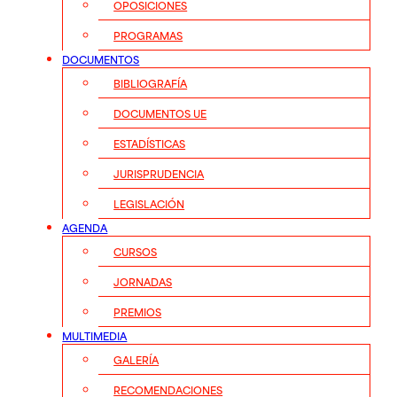
OPOSICIONES
PROGRAMAS
DOCUMENTOS
BIBLIOGRAFÍA
DOCUMENTOS UE
ESTADÍSTICAS
JURISPRUDENCIA
LEGISLACIÓN
AGENDA
CURSOS
JORNADAS
PREMIOS
MULTIMEDIA
GALERÍA
RECOMENDACIONES