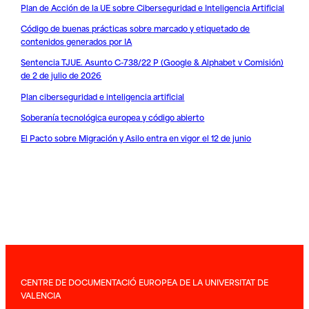
Plan de Acción de la UE sobre Ciberseguridad e Inteligencia Artificial
Código de buenas prácticas sobre marcado y etiquetado de
contenidos generados por IA
Sentencia TJUE. Asunto C-738/22 P (Google & Alphabet v Comisión)
de 2 de julio de 2026
Plan ciberseguridad e inteligencia artificial
Soberanía tecnológica europea y código abierto
El Pacto sobre Migración y Asilo entra en vigor el 12 de junio
CENTRE DE DOCUMENTACIÓ EUROPEA DE LA UNIVERSITAT DE
VALENCIA