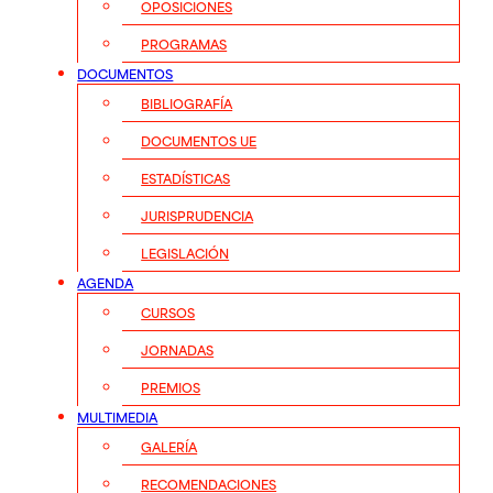
OPOSICIONES
PROGRAMAS
DOCUMENTOS
BIBLIOGRAFÍA
DOCUMENTOS UE
ESTADÍSTICAS
JURISPRUDENCIA
LEGISLACIÓN
AGENDA
CURSOS
JORNADAS
PREMIOS
MULTIMEDIA
GALERÍA
RECOMENDACIONES