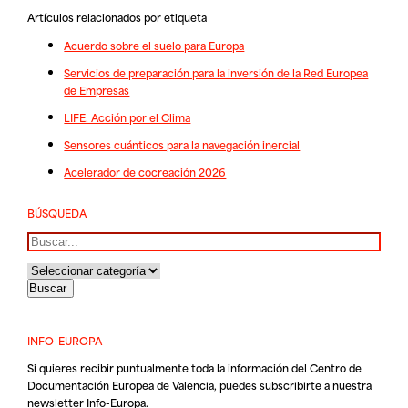
Artículos relacionados por etiqueta
Acuerdo sobre el suelo para Europa
Servicios de preparación para la inversión de la Red Europea
de Empresas
LIFE. Acción por el Clima
Sensores cuánticos para la navegación inercial
Acelerador de cocreación 2026
BÚSQUEDA
Buscar
INFO-EUROPA
Si quieres recibir puntualmente toda la información del Centro de
Documentación Europea de Valencia, puedes subscribirte a nuestra
newsletter Info-Europa.