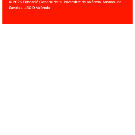
© 2026 Fundació General de la Universitat de València. Amadeu de
Savoia 4. 46010 València.