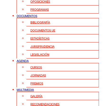
OPOSICIONES
PROGRAMAS
DOCUMENTOS
BIBLIOGRAFÍA
DOCUMENTOS UE
ESTADÍSTICAS
JURISPRUDENCIA
LEGISLACIÓN
AGENDA
CURSOS
JORNADAS
PREMIOS
MULTIMEDIA
GALERÍA
RECOMENDACIONES