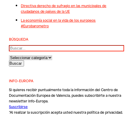
Directiva derecho de sufragio en las municipales de
ciudadanos de países de la UE
La economía social en la vida de los europeos
#Eurobarometro
BÚSQUEDA
Buscar
INFO-EUROPA
Si quieres recibir puntualmente toda la información del Centro de
Documentación Europea de Valencia, puedes subscribirte a nuestra
newsletter Info-Europa.
Suscribirse
*Al realizar la suscripción acepta usted nuestra
política de privacidad
.