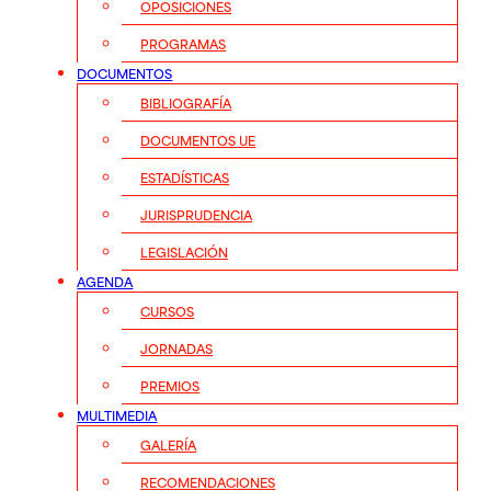
OPOSICIONES
PROGRAMAS
DOCUMENTOS
BIBLIOGRAFÍA
DOCUMENTOS UE
ESTADÍSTICAS
JURISPRUDENCIA
LEGISLACIÓN
AGENDA
CURSOS
JORNADAS
PREMIOS
MULTIMEDIA
GALERÍA
RECOMENDACIONES