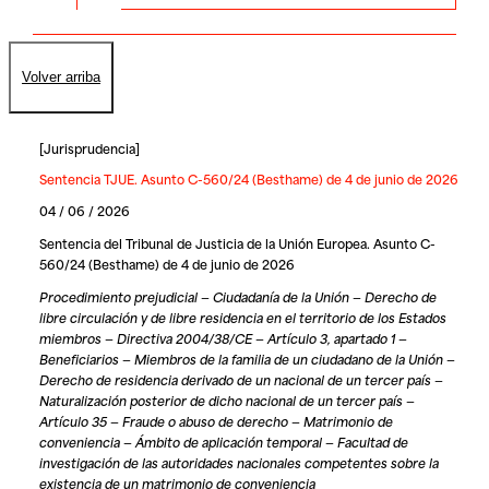
Volver arriba
[
Jurisprudencia
]
Sentencia TJUE. Asunto C-560/24 (Besthame) de 4 de junio de 2026
04 / 06 / 2026
Sentencia del Tribunal de Justicia de la Unión Europea. Asunto C-
560/24 (Besthame) de 4 de junio de 2026
Procedimiento prejudicial — Ciudadanía de la Unión — Derecho de
libre circulación y de libre residencia en el territorio de los Estados
miembros — Directiva 2004/38/CE — Artículo 3, apartado 1 —
Beneficiarios — Miembros de la familia de un ciudadano de la Unión —
Derecho de residencia derivado de un nacional de un tercer país —
Naturalización posterior de dicho nacional de un tercer país —
Artículo 35 — Fraude o abuso de derecho — Matrimonio de
conveniencia — Ámbito de aplicación temporal — Facultad de
investigación de las autoridades nacionales competentes sobre la
existencia de un matrimonio de conveniencia