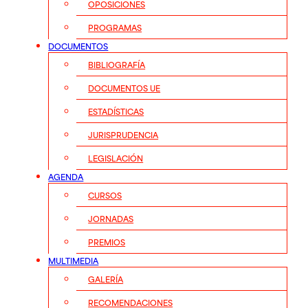
OPOSICIONES
PROGRAMAS
DOCUMENTOS
BIBLIOGRAFÍA
DOCUMENTOS UE
ESTADÍSTICAS
JURISPRUDENCIA
LEGISLACIÓN
AGENDA
CURSOS
JORNADAS
PREMIOS
MULTIMEDIA
GALERÍA
RECOMENDACIONES