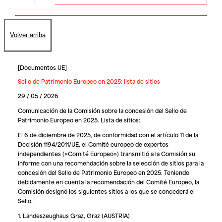
Volver arriba
[
Documentos UE
]
Sello de Patrimonio Europeo en 2025: lista de sitios
29 / 05 / 2026
Comunicación de la Comisión sobre la concesión del Sello de
Patrimonio Europeo en 2025. Lista de sitios:
El 6 de diciembre de 2025, de conformidad con el artículo 11 de la
Decisión 1194/2011/UE, el Comité europeo de expertos
independientes («Comité Europeo») transmitió a la Comisión su
informe con una recomendación sobre la selección de sitios para la
concesión del Sello de Patrimonio Europeo en 2025. Teniendo
debidamente en cuenta la recomendación del Comité Europeo, la
Comisión designó los siguientes sitios a los que se concederá el
Sello:
1. Landeszeughaus Graz, Graz (AUSTRIA)