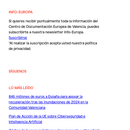
INFO-EUROPA
Si quieres recibir puntualmente toda la información del
Centro de Documentación Europea de Valencia, puedes
subscribirte a nuestra newsletter Info-Europa.
Suscribirse
*Al realizar la suscripción acepta usted nuestra
política
de privacidad
.
SÍGUENOS
LO MÁS LEÍDO
846 millones de euros a España para apoyar la
recuperación tras las inundaciones de 2024 en la
Comunidad Valenciana
Plan de Acción de la UE sobre Ciberseguridad e
Inteligencia Artificial