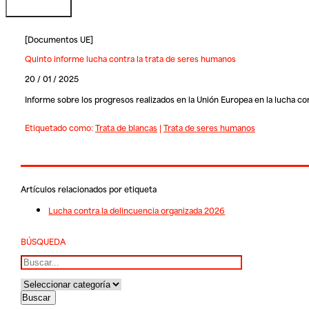
[
Documentos UE
]
Quinto informe lucha contra la trata de seres humanos
20 / 01 / 2025
Informe sobre los progresos realizados en la Unión Europea en la lucha co
Etiquetado como:
Trata de blancas
|
Trata de seres humanos
Artículos relacionados por etiqueta
Lucha contra la delincuencia organizada 2026
BÚSQUEDA
Buscar