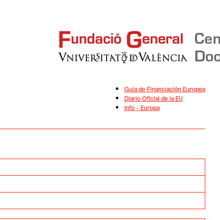
Guía de Financiación Europea
Diario Oficial de la EU
Info – Europa