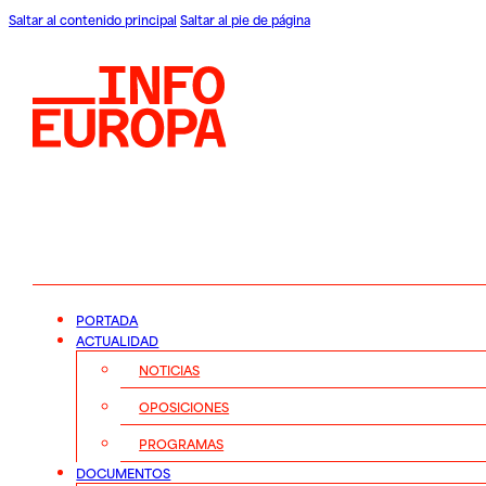
Saltar al contenido principal
Saltar al pie de página
PORTADA
ACTUALIDAD
NOTICIAS
OPOSICIONES
PROGRAMAS
DOCUMENTOS