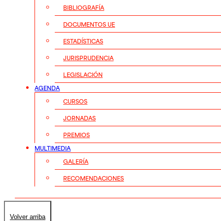
BIBLIOGRAFÍA
DOCUMENTOS UE
ESTADÍSTICAS
JURISPRUDENCIA
LEGISLACIÓN
AGENDA
CURSOS
JORNADAS
PREMIOS
MULTIMEDIA
GALERÍA
RECOMENDACIONES
Volver arriba