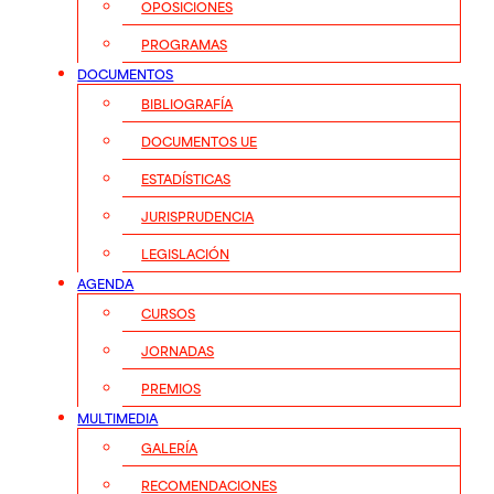
OPOSICIONES
PROGRAMAS
DOCUMENTOS
BIBLIOGRAFÍA
DOCUMENTOS UE
ESTADÍSTICAS
JURISPRUDENCIA
LEGISLACIÓN
AGENDA
CURSOS
JORNADAS
PREMIOS
MULTIMEDIA
GALERÍA
RECOMENDACIONES