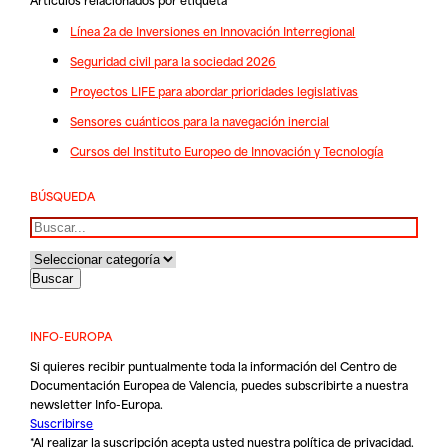
Línea 2a de Inversiones en Innovación Interregional
Seguridad civil para la sociedad 2026
Proyectos LIFE para abordar prioridades legislativas
Sensores cuánticos para la navegación inercial
Cursos del Instituto Europeo de Innovación y Tecnología
BÚSQUEDA
Buscar
INFO-EUROPA
Si quieres recibir puntualmente toda la información del Centro de
Documentación Europea de Valencia, puedes subscribirte a nuestra
newsletter Info-Europa.
Suscribirse
*Al realizar la suscripción acepta usted nuestra
política de privacidad
.