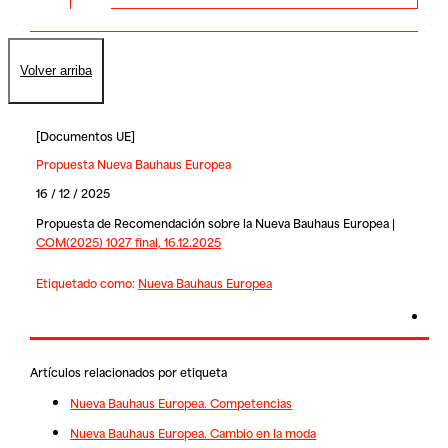
Volver arriba
[
Documentos UE
]
Propuesta Nueva Bauhaus Europea
16 / 12 / 2025
Propuesta de Recomendación sobre la Nueva Bauhaus Europea |
COM(2025) 1027 final, 16.12.2025
Etiquetado como:
Nueva Bauhaus Europea
Artículos relacionados por etiqueta
Nueva Bauhaus Europea. Competencias
Nueva Bauhaus Europea. Cambio en la moda