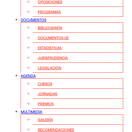
OPOSICIONES
PROGRAMAS
DOCUMENTOS
BIBLIOGRAFÍA
DOCUMENTOS UE
ESTADÍSTICAS
JURISPRUDENCIA
LEGISLACIÓN
AGENDA
CURSOS
JORNADAS
PREMIOS
MULTIMEDIA
GALERÍA
RECOMENDACIONES