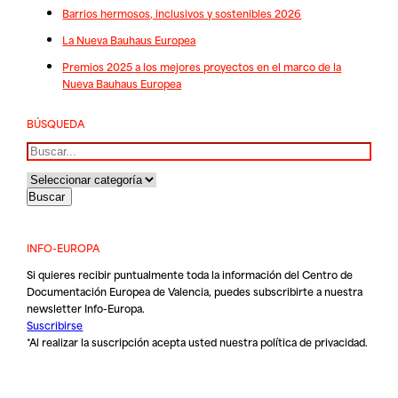
Barrios hermosos, inclusivos y sostenibles 2026
La Nueva Bauhaus Europea
Premios 2025 a los mejores proyectos en el marco de la
Nueva Bauhaus Europea
BÚSQUEDA
Buscar
INFO-EUROPA
Si quieres recibir puntualmente toda la información del Centro de
Documentación Europea de Valencia, puedes subscribirte a nuestra
newsletter Info-Europa.
Suscribirse
*Al realizar la suscripción acepta usted nuestra
política de privacidad
.