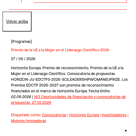
Volver arriba
[
Programas
]
Premio de la UE a la Mujer en el Liderazgo Científico 2026
27 / 05 / 2026
Horizonte Europa. Premio de reconocimiento. Premio de la UE a la
Mujer en el Liderazgo Científico. Convocatoria de propuestas
HORIZON-JU-EDCTP3-2026-SCILEADERSHIPWOMANEUPRIZE. Los
Premios EDCTP 2026-2027 son premios de reconocimiento
financiados en el marco de Horizonte Europa. Fecha límite:
02.09.2026
|
W3 Oportunidades de financiación y convocatorias de
propuestas, 27.05.2026
Etiquetado como:
Convocatorias
|
Horizonte Europa
|
Investigadores
|
Mujeres innovadoras