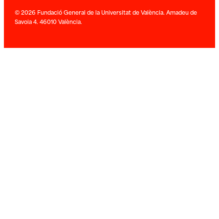
© 2026 Fundació General de la Universitat de València. Amadeu de
Savoia 4. 46010 València.