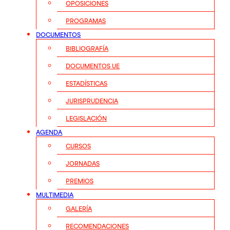
OPOSICIONES
PROGRAMAS
DOCUMENTOS
BIBLIOGRAFÍA
DOCUMENTOS UE
ESTADÍSTICAS
JURISPRUDENCIA
LEGISLACIÓN
AGENDA
CURSOS
JORNADAS
PREMIOS
MULTIMEDIA
GALERÍA
RECOMENDACIONES