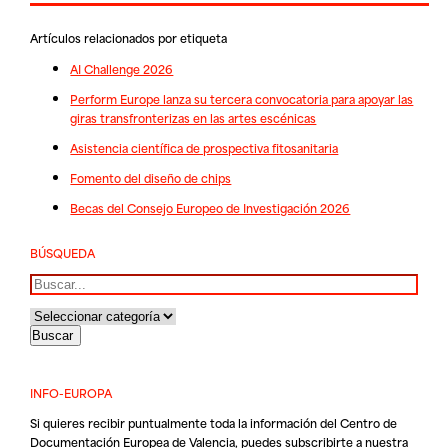
Artículos relacionados por etiqueta
AI Challenge 2026
Perform Europe lanza su tercera convocatoria para apoyar las
giras transfronterizas en las artes escénicas
Asistencia científica de prospectiva fitosanitaria
Fomento del diseño de chips
Becas del Consejo Europeo de Investigación 2026
BÚSQUEDA
Buscar
INFO-EUROPA
Si quieres recibir puntualmente toda la información del Centro de
Documentación Europea de Valencia, puedes subscribirte a nuestra