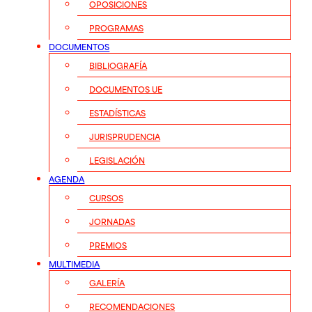
OPOSICIONES
PROGRAMAS
DOCUMENTOS
BIBLIOGRAFÍA
DOCUMENTOS UE
ESTADÍSTICAS
JURISPRUDENCIA
LEGISLACIÓN
AGENDA
CURSOS
JORNADAS
PREMIOS
MULTIMEDIA
GALERÍA
RECOMENDACIONES