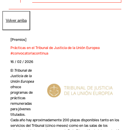
Volver arriba
[
Premios
]
Prácticas en el Tribunal de Justicia de la Unión Europea
#convocatoriacontinua
16 / 02 / 2026
El
Tribunal de
Justicia de la
Unión Europea
ofrece
programas de
prácticas
remuneradas
para jóvenes
titulados.
Cada año hay aproximadamente 200 plazas disponibles tanto en los
servicios del Tribunal (cinco meses) como en las salas de los