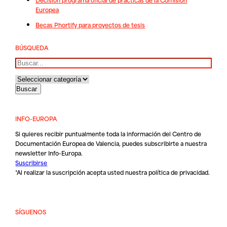
Europea
Becas Phortify para proyectos de tesis
BÚSQUEDA
Buscar
INFO-EUROPA
Si quieres recibir puntualmente toda la información del Centro de
Documentación Europea de Valencia, puedes subscribirte a nuestra
newsletter Info-Europa.
Suscribirse
*Al realizar la suscripción acepta usted nuestra
política de privacidad
.
SÍGUENOS