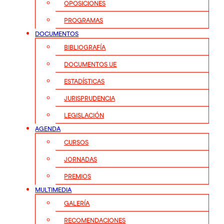
OPOSICIONES
PROGRAMAS
DOCUMENTOS
BIBLIOGRAFÍA
DOCUMENTOS UE
ESTADÍSTICAS
JURISPRUDENCIA
LEGISLACIÓN
AGENDA
CURSOS
JORNADAS
PREMIOS
MULTIMEDIA
GALERÍA
RECOMENDACIONES