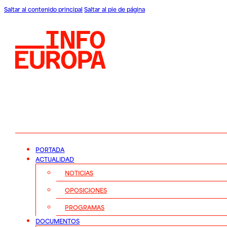
Saltar al contenido principal
Saltar al pie de página
PORTADA
ACTUALIDAD
NOTICIAS
OPOSICIONES
PROGRAMAS
DOCUMENTOS