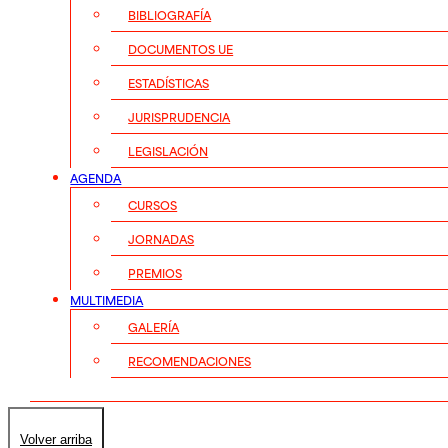
BIBLIOGRAFÍA
DOCUMENTOS UE
ESTADÍSTICAS
JURISPRUDENCIA
LEGISLACIÓN
AGENDA
CURSOS
JORNADAS
PREMIOS
MULTIMEDIA
GALERÍA
RECOMENDACIONES
Volver arriba