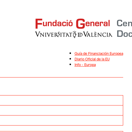
Guía de Financiación Europea
Diario Oficial de la EU
Info – Europa