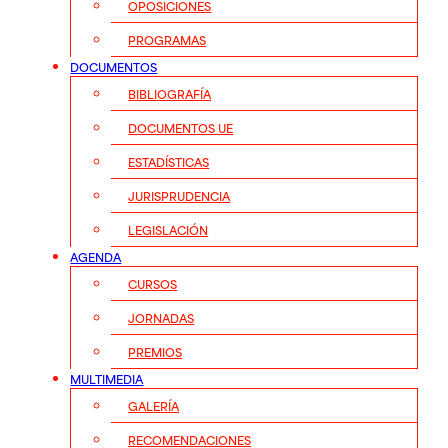
OPOSICIONES
PROGRAMAS
DOCUMENTOS
BIBLIOGRAFÍA
DOCUMENTOS UE
ESTADÍSTICAS
JURISPRUDENCIA
LEGISLACIÓN
AGENDA
CURSOS
JORNADAS
PREMIOS
MULTIMEDIA
GALERÍA
RECOMENDACIONES