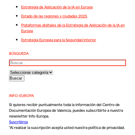
Estrategia de Aplicación de la IA en Europa
Estado de las regiones y ciudades 2025
Plataformas digitales de la Estrategia de Aplicación de la IA en
Europa
Estrategia Europea para la Seguridad Interior
BÚSQUEDA
Buscar
INFO-EUROPA
Si quieres recibir puntualmente toda la información del Centro de
Documentación Europea de Valencia, puedes subscribirte a nuestra
newsletter Info-Europa.
Suscribirse
*Al realizar la suscripción acepta usted nuestra
política de privacidad
.