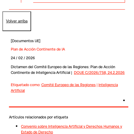
Volver arriba
[
Documentos UE
]
Plan de Acción Continente de IA
24 / 02 / 2026
Dictamen del Comité Europeo de las Regiones: Plan de Acción
Continente de Inteligencia Artificial |
DOUE C/2026/758, 24.2.2026
Etiquetado como:
Comité Europeo de las Regiones
|
Inteligencia
Artificial
Artículos relacionados por etiqueta
Convenio sobre Inteligencia Artificial y Derechos Humanos y
Estado de Derecho