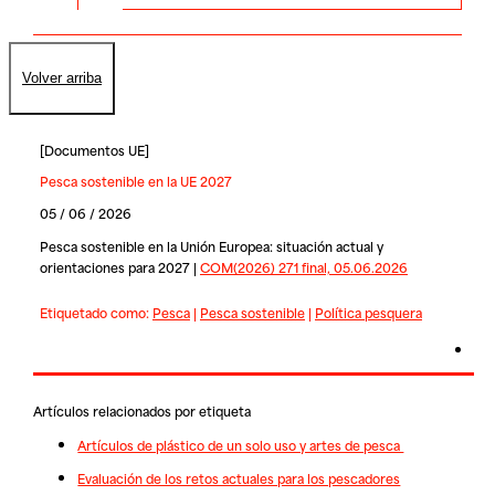
Volver arriba
[
Documentos UE
]
Pesca sostenible en la UE 2027
05 / 06 / 2026
Pesca sostenible en la Unión Europea: situación actual y
orientaciones para 2027 |
COM(2026) 271 final, 05.06.2026
Etiquetado como:
Pesca
|
Pesca sostenible
|
Política pesquera
Artículos relacionados por etiqueta
Artículos de plástico de un solo uso y artes de pesca
Evaluación de los retos actuales para los pescadores