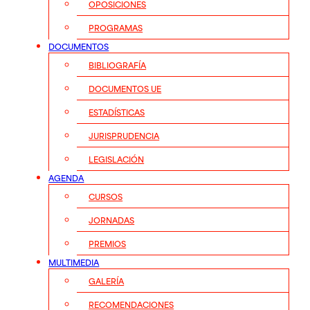
OPOSICIONES
PROGRAMAS
DOCUMENTOS
BIBLIOGRAFÍA
DOCUMENTOS UE
ESTADÍSTICAS
JURISPRUDENCIA
LEGISLACIÓN
AGENDA
CURSOS
JORNADAS
PREMIOS
MULTIMEDIA
GALERÍA
RECOMENDACIONES