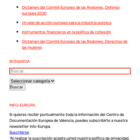
Dictamen del Comité Europeo de las Regiones. Defensa
europea 2030
Un plan de acción europeo para la industria química
Instrumentos financieros en la política de cohesión
Dictamen del Comité Europeo de las Regiones. Derechos de
las mujeres
BÚSQUEDA
Buscar
INFO-EUROPA
Si quieres recibir puntualmente toda la información del Centro de
Documentación Europea de Valencia, puedes subscribirte a nuestra
newsletter Info-Europa.
Suscribirse
*Al realizar la suscripción acepta usted nuestra
política de privacidad
.