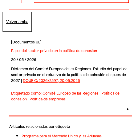
Volver arriba
[
Documentos UE
]
Papel del sector privado en la política de cohesión
20 / 05 / 2026
Dictamen del Comité Europeo de las Regiones. Estudio del papel del
sector privado en el refuerzo de la política de cohesión después de
2027 |
DOUE C/2026/2597, 20.05.2026
Etiquetado como:
Comité Europeo de las Regiones
|
Política de
cohesión
|
Política de empresas
Artículos relacionados por etiqueta
Programa para el Mercado Único y las Aduanas