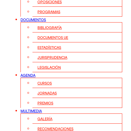
OPOSICIONES
PROGRAMAS
DOCUMENTOS
BIBLIOGRAFÍA
DOCUMENTOS UE
ESTADÍSTICAS
JURISPRUDENCIA
LEGISLACIÓN
AGENDA
CURSOS
JORNADAS
PREMIOS
MULTIMEDIA
GALERÍA
RECOMENDACIONES