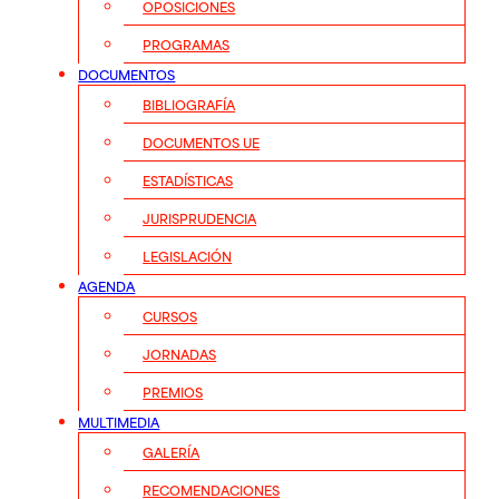
OPOSICIONES
PROGRAMAS
DOCUMENTOS
BIBLIOGRAFÍA
DOCUMENTOS UE
ESTADÍSTICAS
JURISPRUDENCIA
LEGISLACIÓN
AGENDA
CURSOS
JORNADAS
PREMIOS
MULTIMEDIA
GALERÍA
RECOMENDACIONES