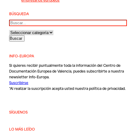
BÚSQUEDA
Buscar
INFO-EUROPA
Si quieres recibir puntualmente toda la información del Centro de
Documentación Europea de Valencia, puedes subscribirte a nuestra
newsletter Info-Europa.
Suscribirse
*Al realizar la suscripción acepta usted nuestra
política de privacidad
.
SÍGUENOS
LO MÁS LEÍDO