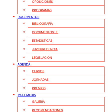
OPOSICIONES
PROGRAMAS
DOCUMENTOS
BIBLIOGRAFÍA
DOCUMENTOS UE
ESTADÍSTICAS
JURISPRUDENCIA
LEGISLACIÓN
AGENDA
CURSOS
JORNADAS
PREMIOS
MULTIMEDIA
GALERÍA
RECOMENDACIONES