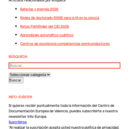
Baterías y energía 2026
Redes de doctorado RAISE para la IA en la ciencia
Retos Pathfinder del CEI 2026
Aprendizaje automático cuántico
Centros de excelencia competencias semiconductores
BÚSQUEDA
Buscar
INFO-EUROPA
Si quieres recibir puntualmente toda la información del Centro de
Documentación Europea de Valencia, puedes subscribirte a nuestra
newsletter Info-Europa.
Suscribirse
*Al realizar la suscripción acepta usted nuestra
política de privacidad
.