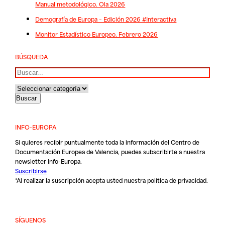
Manual metodológico. Ola 2026
Demografía de Europa – Edición 2026 #Interactiva
Monitor Estadístico Europeo. Febrero 2026
BÚSQUEDA
Buscar
INFO-EUROPA
Si quieres recibir puntualmente toda la información del Centro de
Documentación Europea de Valencia, puedes subscribirte a nuestra
newsletter Info-Europa.
Suscribirse
*Al realizar la suscripción acepta usted nuestra
política de privacidad
.
SÍGUENOS