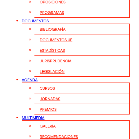
OPOSICIONES
PROGRAMAS
DOCUMENTOS
BIBLIOGRAFÍA
DOCUMENTOS UE
ESTADÍSTICAS
JURISPRUDENCIA
LEGISLACIÓN
AGENDA
CURSOS
JORNADAS
PREMIOS
MULTIMEDIA
GALERÍA
RECOMENDACIONES