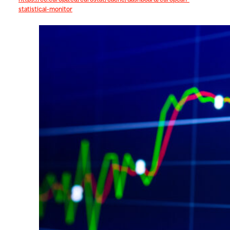
statistical-monitor