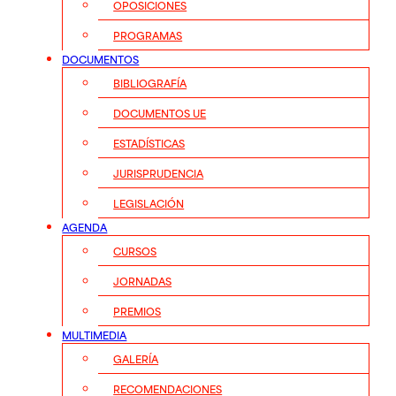
OPOSICIONES
PROGRAMAS
DOCUMENTOS
BIBLIOGRAFÍA
DOCUMENTOS UE
ESTADÍSTICAS
JURISPRUDENCIA
LEGISLACIÓN
AGENDA
CURSOS
JORNADAS
PREMIOS
MULTIMEDIA
GALERÍA
RECOMENDACIONES