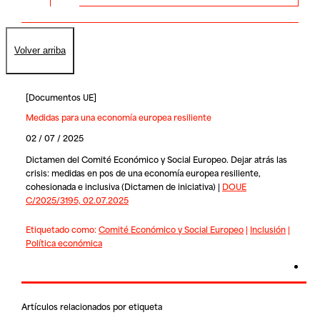
Volver arriba
[
Documentos UE
]
Medidas para una economía europea resiliente
02 / 07 / 2025
Dictamen del Comité Económico y Social Europeo. Dejar atrás las
crisis: medidas en pos de una economía europea resiliente,
cohesionada e inclusiva (Dictamen de iniciativa) |
DOUE
C/2025/3195, 02.07.2025
Etiquetado como:
Comité Económico y Social Europeo
|
Inclusión
|
Política económica
Artículos relacionados por etiqueta