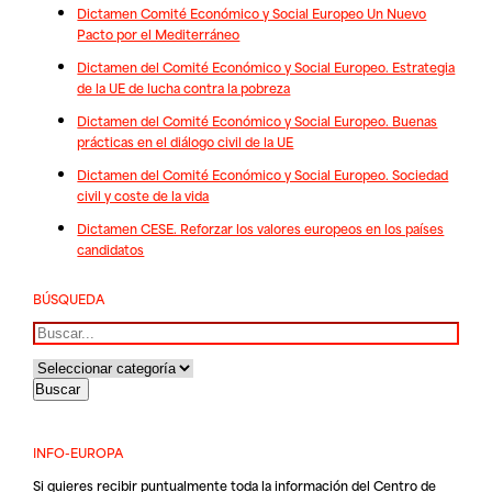
Dictamen Comité Económico y Social Europeo Un Nuevo
Pacto por el Mediterráneo
Dictamen del Comité Económico y Social Europeo. Estrategia
de la UE de lucha contra la pobreza
Dictamen del Comité Económico y Social Europeo. Buenas
prácticas en el diálogo civil de la UE
Dictamen del Comité Económico y Social Europeo. Sociedad
civil y coste de la vida
Dictamen CESE. Reforzar los valores europeos en los países
candidatos
BÚSQUEDA
Buscar
INFO-EUROPA
Si quieres recibir puntualmente toda la información del Centro de