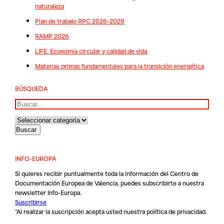
naturaleza
Plan de trabajo RPC 2026-2029
RAMP 2026
LIFE. Economía circular y calidad de vida
Materias primas fundamentales para la transición energética
BÚSQUEDA
Buscar
INFO-EUROPA
Si quieres recibir puntualmente toda la información del Centro de
Documentación Europea de Valencia, puedes subscribirte a nuestra
newsletter Info-Europa.
Suscribirse
*Al realizar la suscripción acepta usted nuestra
política de privacidad
.