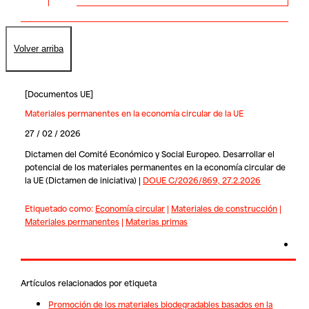
Volver arriba
[
Documentos UE
]
Materiales permanentes en la economía circular de la UE
27 / 02 / 2026
Dictamen del Comité Económico y Social Europeo. Desarrollar el
potencial de los materiales permanentes en la economía circular de
la UE (Dictamen de iniciativa) |
DOUE C/2026/869, 27.2.2026
Etiquetado como:
Economía circular
|
Materiales de construcción
|
Materiales permanentes
|
Materias primas
Artículos relacionados por etiqueta
Promoción de los materiales biodegradables basados en la