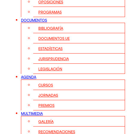
OPOSICIONES
PROGRAMAS
DOCUMENTOS
BIBLIOGRAFÍA
DOCUMENTOS UE
ESTADÍSTICAS
JURISPRUDENCIA
LEGISLACIÓN
AGENDA
CURSOS
JORNADAS
PREMIOS
MULTIMEDIA
GALERÍA
RECOMENDACIONES