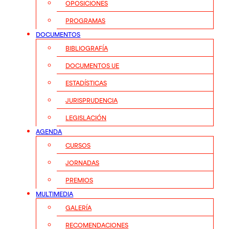
OPOSICIONES
PROGRAMAS
DOCUMENTOS
BIBLIOGRAFÍA
DOCUMENTOS UE
ESTADÍSTICAS
JURISPRUDENCIA
LEGISLACIÓN
AGENDA
CURSOS
JORNADAS
PREMIOS
MULTIMEDIA
GALERÍA
RECOMENDACIONES