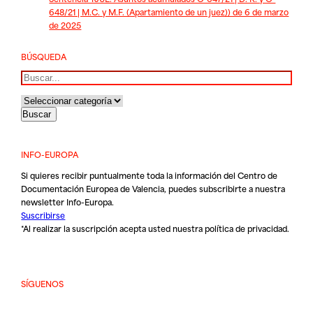
648/21 | M.C. y M.F. (Apartamiento de un juez)) de 6 de marzo
de 2025
BÚSQUEDA
Buscar
INFO-EUROPA
Si quieres recibir puntualmente toda la información del Centro de
Documentación Europea de Valencia, puedes subscribirte a nuestra
newsletter Info-Europa.
Suscribirse
*Al realizar la suscripción acepta usted nuestra
política de privacidad
.
SÍGUENOS