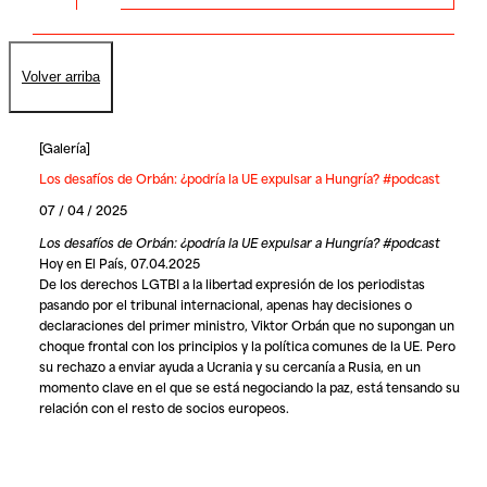
Volver arriba
[
Galería
]
Los desafíos de Orbán: ¿podría la UE expulsar a Hungría? #podcast
07 / 04 / 2025
Los desafíos de Orbán: ¿podría la UE expulsar a Hungría? #podcast
Hoy en El País, 07.04.2025
De los derechos LGTBI a la libertad expresión de los periodistas
pasando por el tribunal internacional, apenas hay decisiones o
declaraciones del primer ministro, Viktor Orbán que no supongan un
choque frontal con los principios y la política comunes de la UE. Pero
su rechazo a enviar ayuda a Ucrania y su cercanía a Rusia, en un
momento clave en el que se está negociando la paz, está tensando su
relación con el resto de socios europeos.