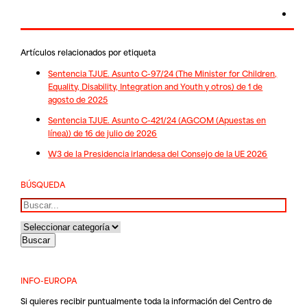
Artículos relacionados por etiqueta
Sentencia TJUE. Asunto C-97/24 (The Minister for Children,
Equality, Disability, Integration and Youth y otros) de 1 de
agosto de 2025
Sentencia TJUE. Asunto C-421/24 (AGCOM (Apuestas en
línea)) de 16 de julio de 2026
W3 de la Presidencia irlandesa del Consejo de la UE 2026
BÚSQUEDA
Buscar
INFO-EUROPA
Si quieres recibir puntualmente toda la información del Centro de