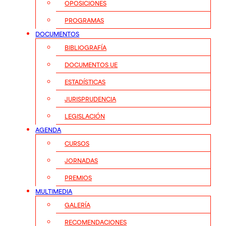
OPOSICIONES
PROGRAMAS
DOCUMENTOS
BIBLIOGRAFÍA
DOCUMENTOS UE
ESTADÍSTICAS
JURISPRUDENCIA
LEGISLACIÓN
AGENDA
CURSOS
JORNADAS
PREMIOS
MULTIMEDIA
GALERÍA
RECOMENDACIONES