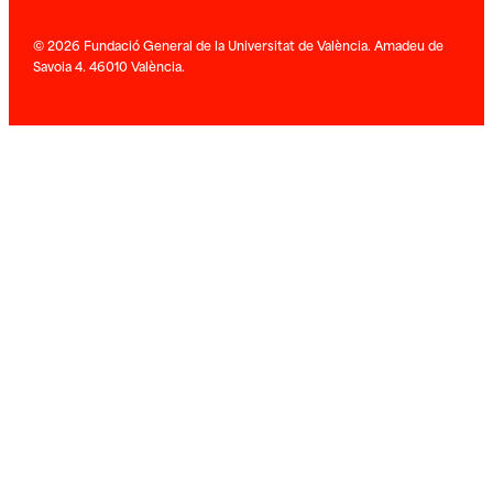
© 2026 Fundació General de la Universitat de València. Amadeu de
Savoia 4. 46010 València.