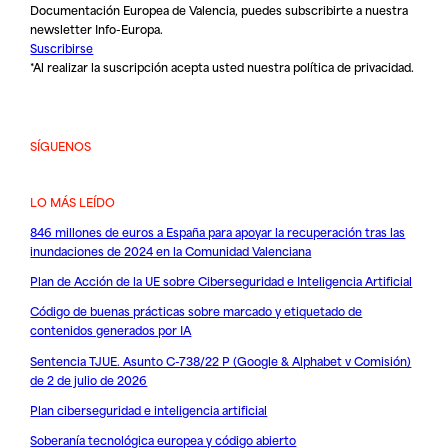
Documentación Europea de Valencia, puedes subscribirte a nuestra
newsletter Info-Europa.
Suscribirse
*Al realizar la suscripción acepta usted nuestra
política de privacidad
.
SÍGUENOS
LO MÁS LEÍDO
846 millones de euros a España para apoyar la recuperación tras las
inundaciones de 2024 en la Comunidad Valenciana
Plan de Acción de la UE sobre Ciberseguridad e Inteligencia Artificial
Código de buenas prácticas sobre marcado y etiquetado de
contenidos generados por IA
Sentencia TJUE. Asunto C-738/22 P (Google & Alphabet v Comisión)
de 2 de julio de 2026
Plan ciberseguridad e inteligencia artificial
Soberanía tecnológica europea y código abierto