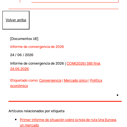
Volver arriba
[
Documentos UE
]
Informe de convergencia de 2026
24 / 06 / 2026
Informe de convergencia de 2026 |
COM(2026) 585 final,
24.06.2026
Etiquetado como:
Convergencia
|
Mercado único
|
Política
económica
Artículos relacionados por etiqueta
Primer informe de situación sobre la hoja de ruta Una Europa,
un mercado