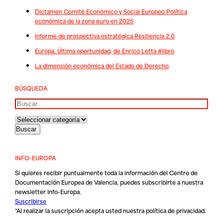
Dictamen Comité Económico y Social Europeo Política
económica de la zona euro en 2025
Informe de prospectiva estratégica Resiliencia 2.0
Europa. Última oportunidad, de Enrico Letta #libro
La dimensión económica del Estado de Derecho
BÚSQUEDA
Buscar
INFO-EUROPA
Si quieres recibir puntualmente toda la información del Centro de
Documentación Europea de Valencia, puedes subscribirte a nuestra
newsletter Info-Europa.
Suscribirse
*Al realizar la suscripción acepta usted nuestra
política de privacidad
.