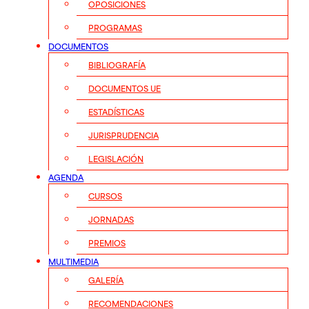
OPOSICIONES
PROGRAMAS
DOCUMENTOS
BIBLIOGRAFÍA
DOCUMENTOS UE
ESTADÍSTICAS
JURISPRUDENCIA
LEGISLACIÓN
AGENDA
CURSOS
JORNADAS
PREMIOS
MULTIMEDIA
GALERÍA
RECOMENDACIONES