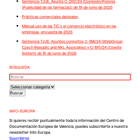
Sentencia TJUE. Asunto C-200/24 (Comisión/Polonia
(Publicidad de las farmacias)) de 19 de junio de 2025
Prácticas comerciales desleales
Manual uso de las TIC y el comercio electrónico en las
empresas, encuesta de 2025
Sentencia TJUE. Asuntos conjuntos C-188/24 (WebGroup
Czech Republic and NKL Associates) y C-190/24 (Coyote
System) de 16 de junio de 2026
BÚSQUEDA
Buscar
INFO-EUROPA
Si quieres recibir puntualmente toda la información del Centro de
Documentación Europea de Valencia, puedes subscribirte a nuestra
newsletter Info-Europa.
Suscribirse