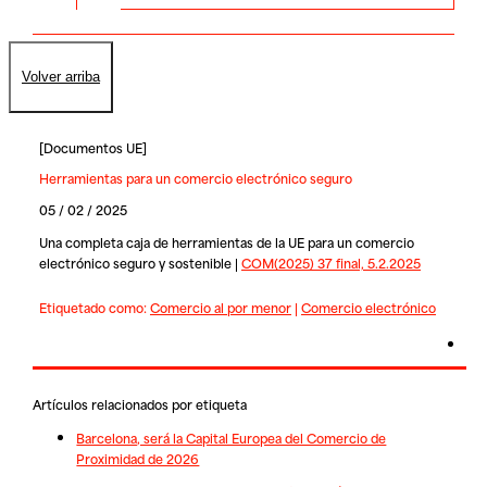
Volver arriba
[
Documentos UE
]
Herramientas para un comercio electrónico seguro
05 / 02 / 2025
Una completa caja de herramientas de la UE para un comercio
electrónico seguro y sostenible |
COM(2025) 37 final, 5.2.2025
Etiquetado como:
Comercio al por menor
|
Comercio electrónico
Artículos relacionados por etiqueta
Barcelona, será la Capital Europea del Comercio de
Proximidad de 2026