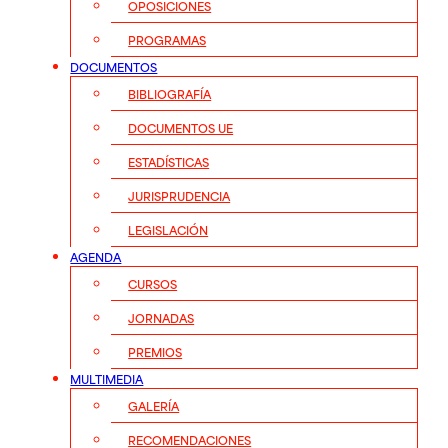
OPOSICIONES
PROGRAMAS
DOCUMENTOS
BIBLIOGRAFÍA
DOCUMENTOS UE
ESTADÍSTICAS
JURISPRUDENCIA
LEGISLACIÓN
AGENDA
CURSOS
JORNADAS
PREMIOS
MULTIMEDIA
GALERÍA
RECOMENDACIONES