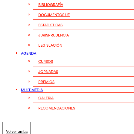
BIBLIOGRAFÍA
DOCUMENTOS UE
ESTADÍSTICAS
JURISPRUDENCIA
LEGISLACIÓN
AGENDA
CURSOS
JORNADAS
PREMIOS
MULTIMEDIA
GALERÍA
RECOMENDACIONES
Volver arriba