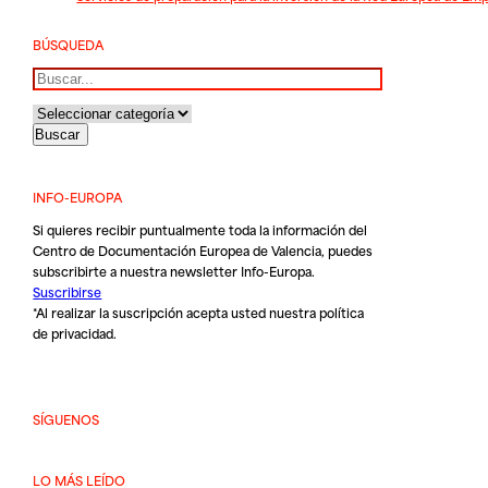
BÚSQUEDA
Buscar
INFO-EUROPA
Si quieres recibir puntualmente toda la información del
Centro de Documentación Europea de Valencia, puedes
subscribirte a nuestra newsletter Info-Europa.
Suscribirse
*Al realizar la suscripción acepta usted nuestra
política
de privacidad
.
SÍGUENOS
LO MÁS LEÍDO