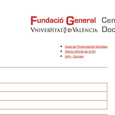
Guía de Financiación Europea
Diario Oficial de la EU
Info – Europa