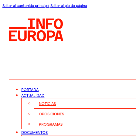
Saltar al contenido principal
Saltar al pie de página
PORTADA
ACTUALIDAD
NOTICIAS
OPOSICIONES
PROGRAMAS
DOCUMENTOS