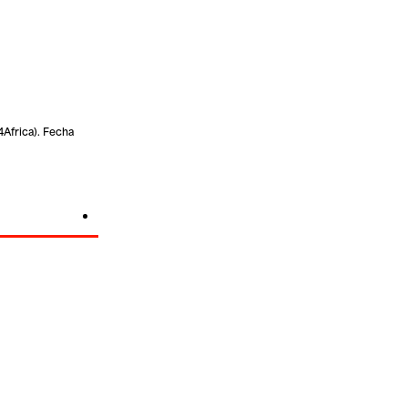
4Africa). Fecha