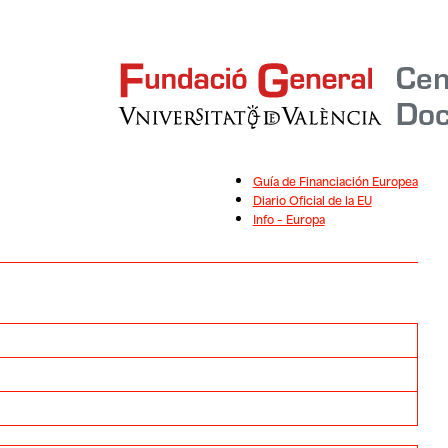
Guía de Financiación Europea
Diario Oficial de la EU
Info – Europa