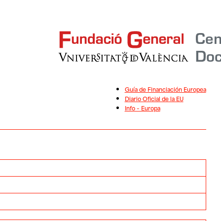
Guía de Financiación Europea
Diario Oficial de la EU
Info – Europa