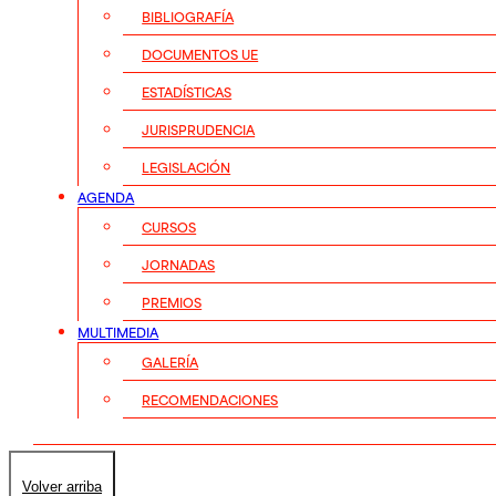
BIBLIOGRAFÍA
DOCUMENTOS UE
ESTADÍSTICAS
JURISPRUDENCIA
LEGISLACIÓN
AGENDA
CURSOS
JORNADAS
PREMIOS
MULTIMEDIA
GALERÍA
RECOMENDACIONES
Volver arriba