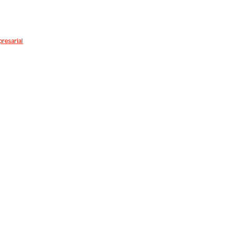
resarial