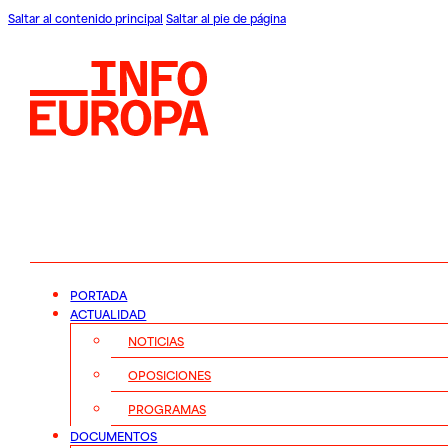
Saltar al contenido principal
Saltar al pie de página
PORTADA
ACTUALIDAD
NOTICIAS
OPOSICIONES
PROGRAMAS
DOCUMENTOS