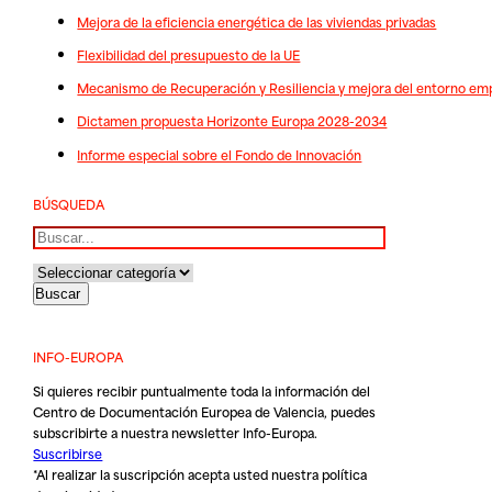
Mejora de la eficiencia energética de las viviendas privadas
Flexibilidad del presupuesto de la UE
Mecanismo de Recuperación y Resiliencia y mejora del entorno emp
Dictamen propuesta Horizonte Europa 2028-2034
Informe especial sobre el Fondo de Innovación
BÚSQUEDA
Buscar
INFO-EUROPA
Si quieres recibir puntualmente toda la información del
Centro de Documentación Europea de Valencia, puedes
subscribirte a nuestra newsletter Info-Europa.
Suscribirse
*Al realizar la suscripción acepta usted nuestra
política