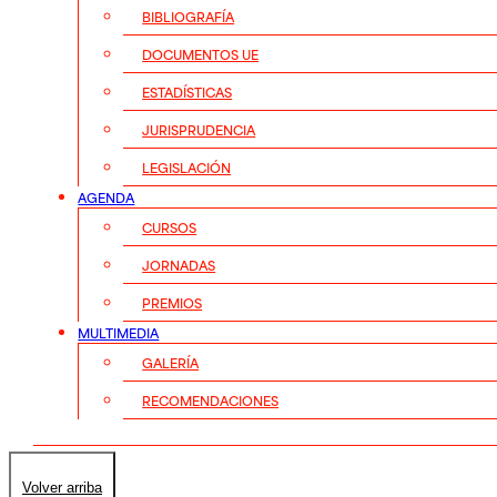
BIBLIOGRAFÍA
DOCUMENTOS UE
ESTADÍSTICAS
JURISPRUDENCIA
LEGISLACIÓN
AGENDA
CURSOS
JORNADAS
PREMIOS
MULTIMEDIA
GALERÍA
RECOMENDACIONES
Volver arriba