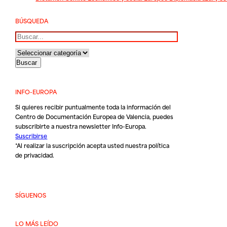
BÚSQUEDA
Buscar
INFO-EUROPA
Si quieres recibir puntualmente toda la información del
Centro de Documentación Europea de Valencia, puedes
subscribirte a nuestra newsletter Info-Europa.
Suscribirse
*Al realizar la suscripción acepta usted nuestra
política
de privacidad
.
SÍGUENOS
LO MÁS LEÍDO