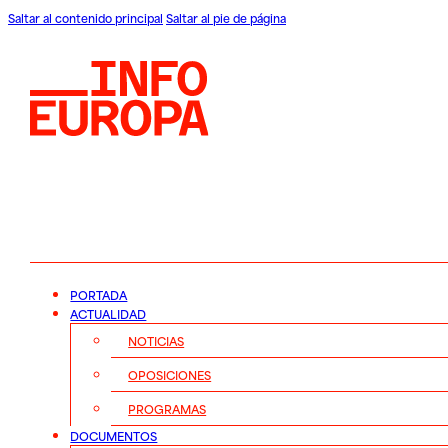
Saltar al contenido principal
Saltar al pie de página
PORTADA
ACTUALIDAD
NOTICIAS
OPOSICIONES
PROGRAMAS
DOCUMENTOS