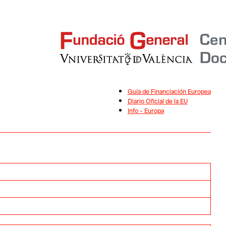
Guía de Financiación Europea
Diario Oficial de la EU
Info – Europa