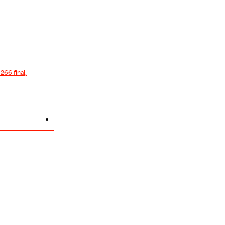
66 final,