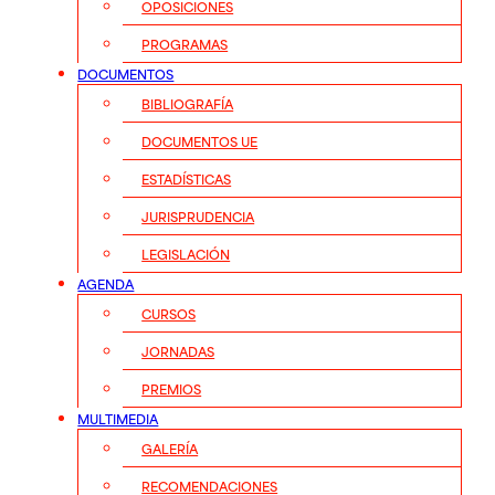
OPOSICIONES
PROGRAMAS
DOCUMENTOS
BIBLIOGRAFÍA
DOCUMENTOS UE
ESTADÍSTICAS
JURISPRUDENCIA
LEGISLACIÓN
AGENDA
CURSOS
JORNADAS
PREMIOS
MULTIMEDIA
GALERÍA
RECOMENDACIONES