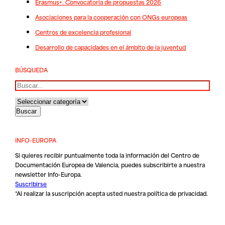
Erasmus+. Convocatoria de propuestas 2026
Asociaciones para la cooperación con ONGs europeas
Centros de excelencia profesional
Desarrollo de capacidades en el ámbito de la juventud
BÚSQUEDA
Buscar
INFO-EUROPA
Si quieres recibir puntualmente toda la información del Centro de
Documentación Europea de Valencia, puedes subscribirte a nuestra
newsletter Info-Europa.
Suscribirse
*Al realizar la suscripción acepta usted nuestra
política de privacidad
.