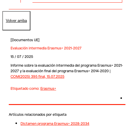
Volver arriba
[
Documentos UE
]
Evaluación intermedia Erasmus+ 2021-2027
15 / 07 / 2025
Informe sobre la evaluación intermedia del programa Erasmus+ 2021-
2027 y la evaluación final del programa Erasmus+ 2014-2020 |
COM(2025) 395 final, 15.07.2025
Etiquetado como:
Erasmus+
Artículos relacionados por etiqueta
Dictamen programa Erasmus+ 2028-2034