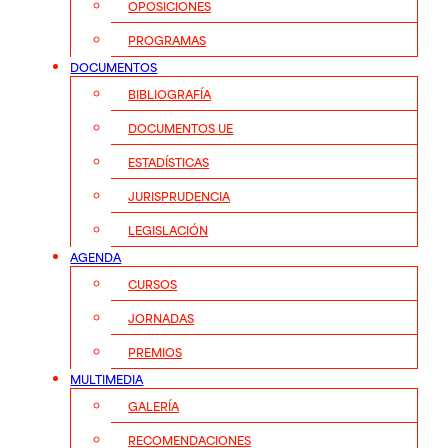
OPOSICIONES
PROGRAMAS
DOCUMENTOS
BIBLIOGRAFÍA
DOCUMENTOS UE
ESTADÍSTICAS
JURISPRUDENCIA
LEGISLACIÓN
AGENDA
CURSOS
JORNADAS
PREMIOS
MULTIMEDIA
GALERÍA
RECOMENDACIONES