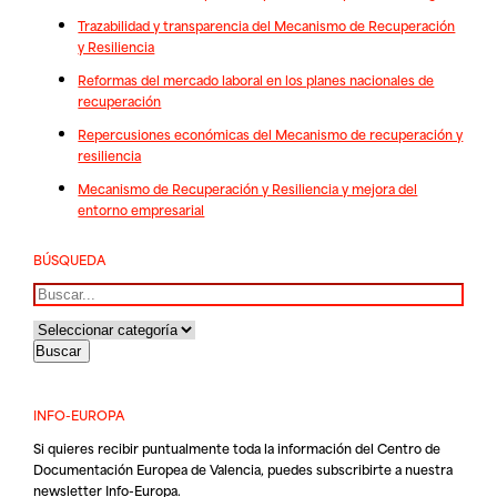
Trazabilidad y transparencia del Mecanismo de Recuperación
y Resiliencia
Reformas del mercado laboral en los planes nacionales de
recuperación
Repercusiones económicas del Mecanismo de recuperación y
resiliencia
Mecanismo de Recuperación y Resiliencia y mejora del
entorno empresarial
BÚSQUEDA
Buscar
INFO-EUROPA
Si quieres recibir puntualmente toda la información del Centro de
Documentación Europea de Valencia, puedes subscribirte a nuestra
newsletter Info-Europa.