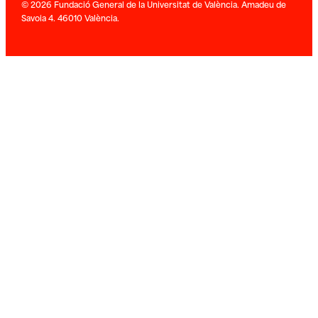
© 2026 Fundació General de la Universitat de València. Amadeu de
Savoia 4. 46010 València.