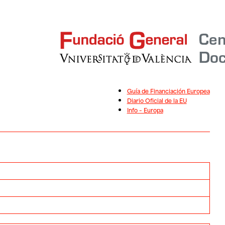
Guía de Financiación Europea
Diario Oficial de la EU
Info – Europa