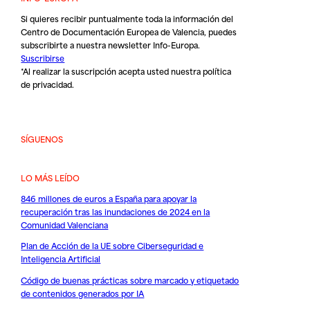
Si quieres recibir puntualmente toda la información del
Centro de Documentación Europea de Valencia, puedes
subscribirte a nuestra newsletter Info-Europa.
Suscribirse
*Al realizar la suscripción acepta usted nuestra
política
de privacidad
.
SÍGUENOS
LO MÁS LEÍDO
846 millones de euros a España para apoyar la
recuperación tras las inundaciones de 2024 en la
Comunidad Valenciana
Plan de Acción de la UE sobre Ciberseguridad e
Inteligencia Artificial
Código de buenas prácticas sobre marcado y etiquetado
de contenidos generados por IA