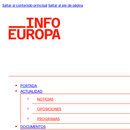
Saltar al contenido principal
Saltar al pie de página
PORTADA
ACTUALIDAD
NOTICIAS
OPOSICIONES
PROGRAMAS
DOCUMENTOS