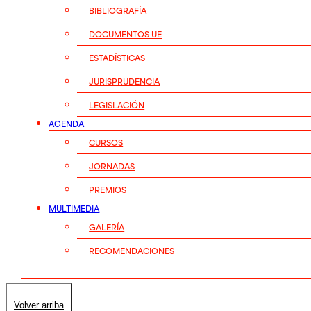
BIBLIOGRAFÍA
DOCUMENTOS UE
ESTADÍSTICAS
JURISPRUDENCIA
LEGISLACIÓN
AGENDA
CURSOS
JORNADAS
PREMIOS
MULTIMEDIA
GALERÍA
RECOMENDACIONES
Volver arriba