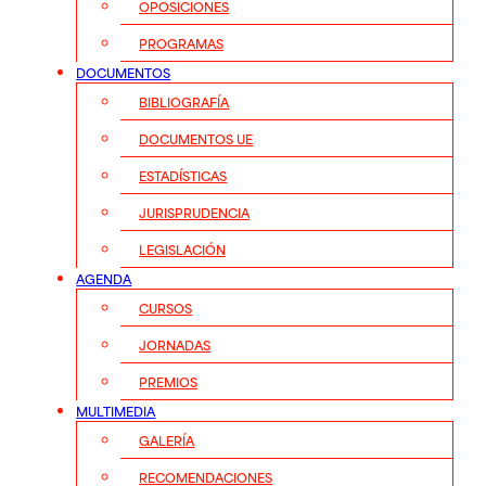
OPOSICIONES
PROGRAMAS
DOCUMENTOS
BIBLIOGRAFÍA
DOCUMENTOS UE
ESTADÍSTICAS
JURISPRUDENCIA
LEGISLACIÓN
AGENDA
CURSOS
JORNADAS
PREMIOS
MULTIMEDIA
GALERÍA
RECOMENDACIONES