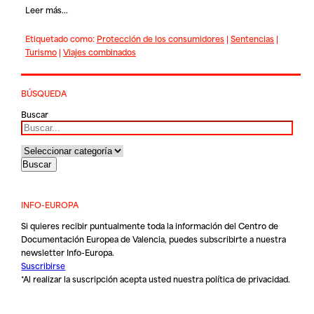
Leer más...
Etiquetado como:
Protección de los consumidores
|
Sentencias
|
Turismo
|
Viajes combinados
BÚSQUEDA
Buscar
INFO-EUROPA
Si quieres recibir puntualmente toda la información del Centro de
Documentación Europea de Valencia, puedes subscribirte a nuestra
newsletter Info-Europa.
Suscribirse
*Al realizar la suscripción acepta usted nuestra
política de privacidad
.