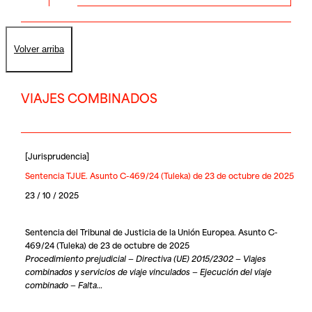
Volver arriba
VIAJES COMBINADOS
[
Jurisprudencia
]
Sentencia TJUE. Asunto C-469/24 (Tuleka) de 23 de octubre de 2025
23 / 10 / 2025
Sentencia del Tribunal de Justicia de la Unión Europea. Asunto C-
469/24 (Tuleka) de 23 de octubre de 2025
Procedimiento prejudicial — Directiva (UE) 2015/2302 — Viajes
combinados y servicios de viaje vinculados — Ejecución del viaje
combinado — Falta…