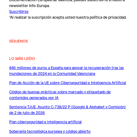
newsletter Info-Europa.
Suscribirse
*Al realizar la suscripción acepta usted nuestra
política de privacidad
.
SÍGUENOS
LO MÁS LEÍDO
846 millones de euros a España para apoyar la recuperación tras las
inundaciones de 2024 en la Comunidad Valenciana
Plan de Acción de la UE sobre Ciberseguridad e Inteligencia Artificial
Código de buenas prácticas sobre marcado y etiquetado de
contenidos generados por IA
Sentencia TJUE. Asunto C-738/22 P (Google & Alphabet v Comisión)
de 2 de julio de 2026
Plan ciberseguridad e inteligencia artificial
Soberanía tecnológica europea y código abierto