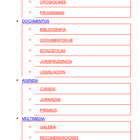
OPOSICIONES
PROGRAMAS
DOCUMENTOS
BIBLIOGRAFÍA
DOCUMENTOS UE
ESTADÍSTICAS
JURISPRUDENCIA
LEGISLACIÓN
AGENDA
CURSOS
JORNADAS
PREMIOS
MULTIMEDIA
GALERÍA
RECOMENDACIONES