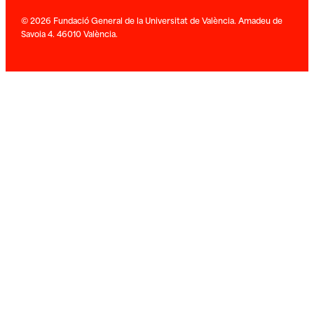
© 2026 Fundació General de la Universitat de València. Amadeu de
Savoia 4. 46010 València.