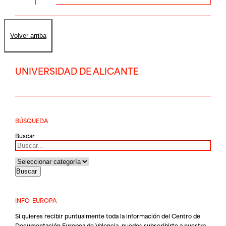
Volver arriba
UNIVERSIDAD DE ALICANTE
BÚSQUEDA
Buscar
INFO-EUROPA
Si quieres recibir puntualmente toda la información del Centro de
Documentación Europea de Valencia, puedes subscribirte a nuestra