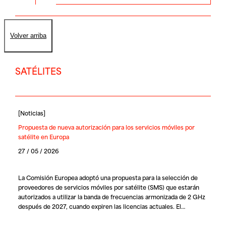
Volver arriba
SATÉLITES
[
Noticias
]
Propuesta de nueva autorización para los servicios móviles por
satélite en Europa
27 / 05 / 2026
La Comisión Europea adoptó una propuesta para la selección de
proveedores de servicios móviles por satélite (SMS) que estarán
autorizados a utilizar la banda de frecuencias armonizada de 2 GHz
después de 2027, cuando expiren las licencias actuales. El…