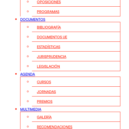
OPOSICIONES
PROGRAMAS
DOCUMENTOS
BIBLIOGRAFÍA
DOCUMENTOS UE
ESTADÍSTICAS
JURISPRUDENCIA
LEGISLACIÓN
AGENDA
CURSOS
JORNADAS
PREMIOS
MULTIMEDIA
GALERÍA
RECOMENDACIONES