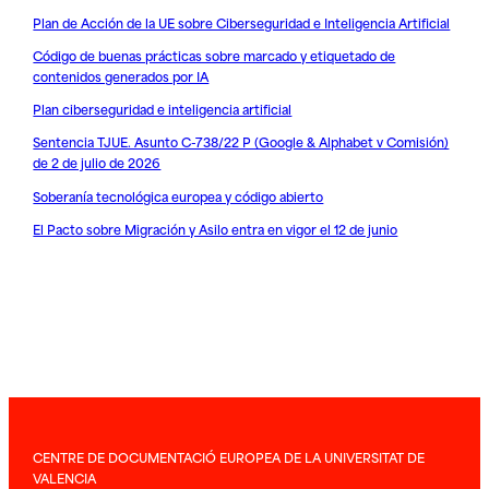
Plan de Acción de la UE sobre Ciberseguridad e Inteligencia Artificial
Código de buenas prácticas sobre marcado y etiquetado de
contenidos generados por IA
Plan ciberseguridad e inteligencia artificial
Sentencia TJUE. Asunto C-738/22 P (Google & Alphabet v Comisión)
de 2 de julio de 2026
Soberanía tecnológica europea y código abierto
El Pacto sobre Migración y Asilo entra en vigor el 12 de junio
CENTRE DE DOCUMENTACIÓ EUROPEA DE LA UNIVERSITAT DE
VALENCIA