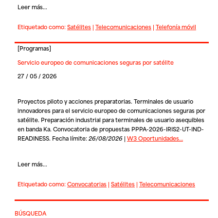
Leer más...
Etiquetado como:
Satélites
|
Telecomunicaciones
|
Telefonía móvil
[
Programas
]
Servicio europeo de comunicaciones seguras por satélite
27 / 05 / 2026
Proyectos piloto y acciones preparatorias. Terminales de usuario
innovadores para el servicio europeo de comunicaciones seguras por
satélite. Preparación industrial para terminales de usuario asequibles
en banda Ka. Convocatoria de propuestas PPPA-2026-IRIS2-UT-IND-
READINESS. Fecha límite:
26/08/2026
|
W3 Oportunidades…
Leer más...
Etiquetado como:
Convocatorias
|
Satélites
|
Telecomunicaciones
BÚSQUEDA