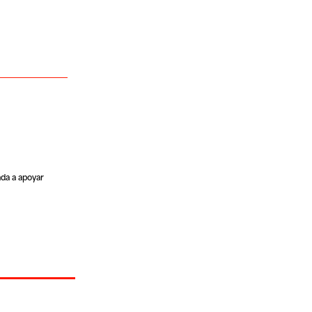
ada a apoyar