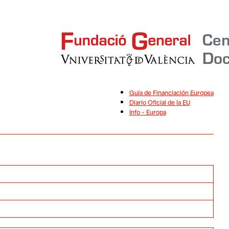
Guía de Financiación Europea
Diario Oficial de la EU
Info – Europa