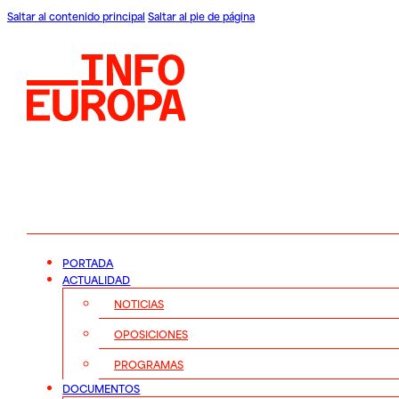
Saltar al contenido principal
Saltar al pie de página
PORTADA
ACTUALIDAD
NOTICIAS
OPOSICIONES
PROGRAMAS
DOCUMENTOS