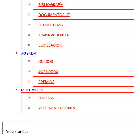
BIBLIOGRAFÍA
DOCUMENTOS UE
ESTADÍSTICAS
JURISPRUDENCIA
LEGISLACIÓN
AGENDA
CURSOS
JORNADAS
PREMIOS
MULTIMEDIA
GALERÍA
RECOMENDACIONES
Volver arriba