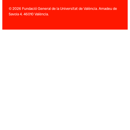
© 2026 Fundació General de la Universitat de València. Amadeu de
Savoia 4. 46010 València.