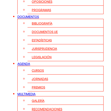
OPOSICIONES
PROGRAMAS
DOCUMENTOS
BIBLIOGRAFÍA
DOCUMENTOS UE
ESTADÍSTICAS
JURISPRUDENCIA
LEGISLACIÓN
AGENDA
CURSOS
JORNADAS
PREMIOS
MULTIMEDIA
GALERÍA
RECOMENDACIONES