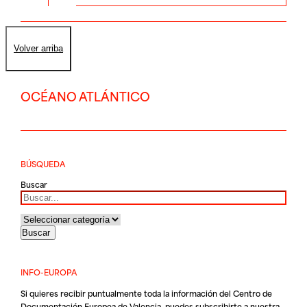
Volver arriba
OCÉANO ATLÁNTICO
BÚSQUEDA
Buscar
INFO-EUROPA
Si quieres recibir puntualmente toda la información del Centro de
Documentación Europea de Valencia, puedes subscribirte a nuestra