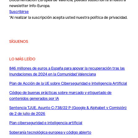
newsletter Info-Europa.
Suscribirse
*Al realizar la suscripción acepta usted nuestra
política de privacidad
.
SÍGUENOS
LO MÁS LEÍDO
846 millones de euros a España para apoyar la recuperación tras las
inundaciones de 2024 en la Comunidad Valenciana
Plan de Acción de la UE sobre Ciberseguridad e Inteligencia Artificial
Código de buenas prácticas sobre marcado y etiquetado de
contenidos generados por IA
Sentencia TJUE. Asunto C-738/22 P (Google & Alphabet v Comisión)
de 2 de julio de 2026
Plan ciberseguridad e inteligencia artificial
Soberanía tecnológica europea y código abierto