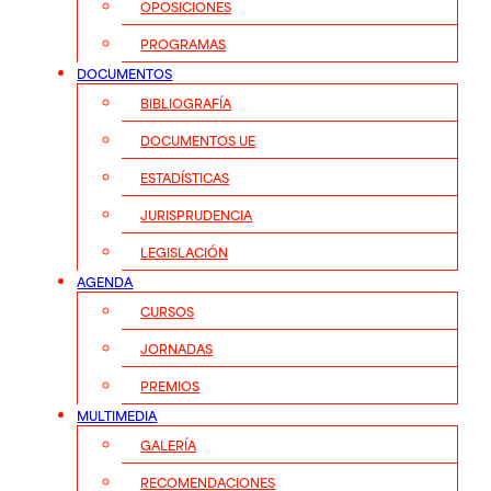
OPOSICIONES
PROGRAMAS
DOCUMENTOS
BIBLIOGRAFÍA
DOCUMENTOS UE
ESTADÍSTICAS
JURISPRUDENCIA
LEGISLACIÓN
AGENDA
CURSOS
JORNADAS
PREMIOS
MULTIMEDIA
GALERÍA
RECOMENDACIONES