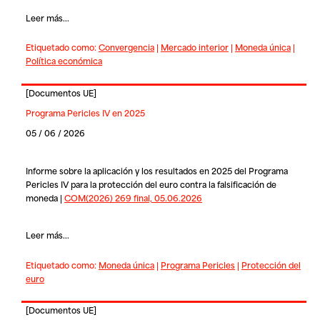
Leer más...
Etiquetado como:
Convergencia
|
Mercado interior
|
Moneda única
|
Política económica
[
Documentos UE
]
Programa Pericles IV en 2025
05 / 06 / 2026
Informe sobre la aplicación y los resultados en 2025 del Programa
Pericles IV para la protección del euro contra la falsificación de
moneda |
COM(2026) 269 final, 05.06.2026
Leer más...
Etiquetado como:
Moneda única
|
Programa Pericles
|
Protección del
euro
[
Documentos UE
]