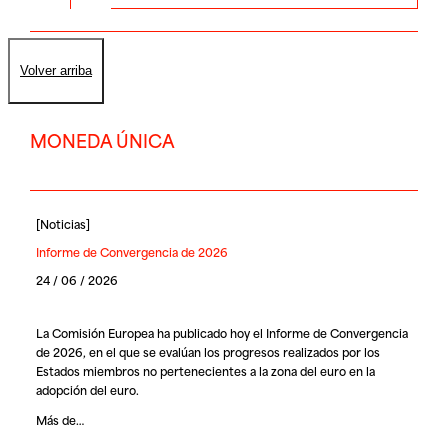
Volver arriba
MONEDA ÚNICA
[
Noticias
]
Informe de Convergencia de 2026
24 / 06 / 2026
La Comisión Europea ha publicado hoy el Informe de Convergencia
de 2026, en el que se evalúan los progresos realizados por los
Estados miembros no pertenecientes a la zona del euro en la
adopción del euro.
Más de…