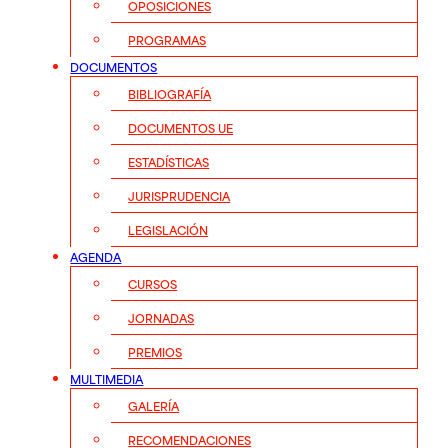
OPOSICIONES
PROGRAMAS
DOCUMENTOS
BIBLIOGRAFÍA
DOCUMENTOS UE
ESTADÍSTICAS
JURISPRUDENCIA
LEGISLACIÓN
AGENDA
CURSOS
JORNADAS
PREMIOS
MULTIMEDIA
GALERÍA
RECOMENDACIONES