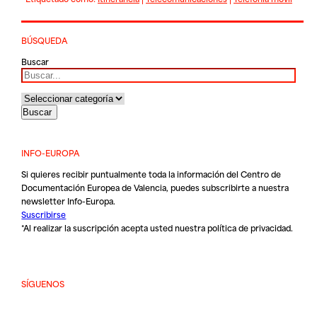
BÚSQUEDA
Buscar
INFO-EUROPA
Si quieres recibir puntualmente toda la información del Centro de
Documentación Europea de Valencia, puedes subscribirte a nuestra
newsletter Info-Europa.
Suscribirse
*Al realizar la suscripción acepta usted nuestra
política de privacidad
.
SÍGUENOS