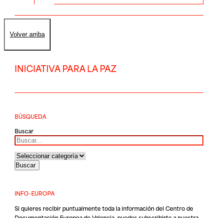
Volver arriba
INICIATIVA PARA LA PAZ
BÚSQUEDA
Buscar
INFO-EUROPA
Si quieres recibir puntualmente toda la información del Centro de
Documentación Europea de Valencia, puedes subscribirte a nuestra