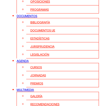
OPOSICIONES
PROGRAMAS
DOCUMENTOS
BIBLIOGRAFÍA
DOCUMENTOS UE
ESTADÍSTICAS
JURISPRUDENCIA
LEGISLACIÓN
AGENDA
CURSOS
JORNADAS
PREMIOS
MULTIMEDIA
GALERÍA
RECOMENDACIONES