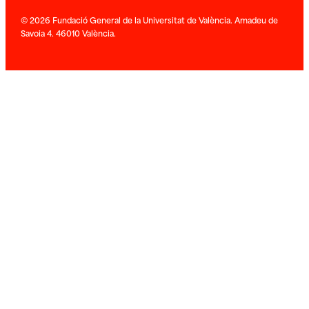
© 2026 Fundació General de la Universitat de València. Amadeu de
Savoia 4. 46010 València.