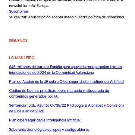
newsletter Info-Europa.
Suscribirse
*Al realizar la suscripción acepta usted nuestra
política de privacidad
.
SÍGUENOS
LO MÁS LEÍDO
846 millones de euros a España para apoyar la recuperación tras las
inundaciones de 2024 en la Comunidad Valenciana
Plan de Acción de la UE sobre Ciberseguridad e Inteligencia Artificial
Código de buenas prácticas sobre marcado y etiquetado de
contenidos generados por IA
Sentencia TJUE. Asunto C-738/22 P (Google & Alphabet v Comisión)
de 2 de julio de 2026
Plan ciberseguridad e inteligencia artificial
Soberanía tecnológica europea y código abierto