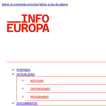
Saltar al contenido principal
Saltar al pie de página
PORTADA
ACTUALIDAD
NOTICIAS
OPOSICIONES
PROGRAMAS
DOCUMENTOS