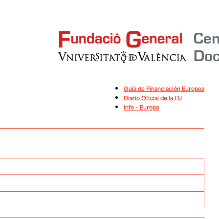
Guía de Financiación Europea
Diario Oficial de la EU
Info – Europa