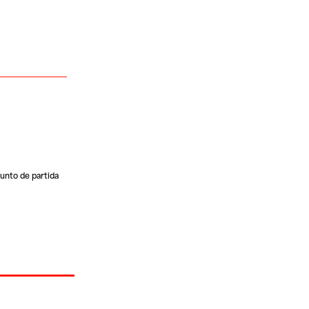
punto de partida