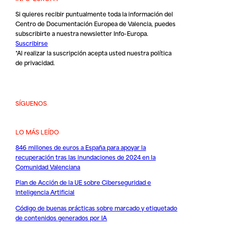
Si quieres recibir puntualmente toda la información del
Centro de Documentación Europea de Valencia, puedes
subscribirte a nuestra newsletter Info-Europa.
Suscribirse
*Al realizar la suscripción acepta usted nuestra
política
de privacidad
.
SÍGUENOS
LO MÁS LEÍDO
846 millones de euros a España para apoyar la
recuperación tras las inundaciones de 2024 en la
Comunidad Valenciana
Plan de Acción de la UE sobre Ciberseguridad e
Inteligencia Artificial
Código de buenas prácticas sobre marcado y etiquetado
de contenidos generados por IA