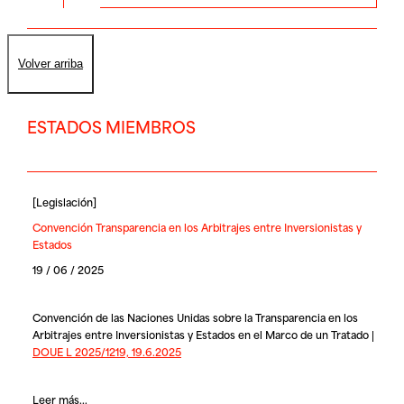
Volver arriba
ESTADOS MIEMBROS
[
Legislación
]
Convención Transparencia en los Arbitrajes entre Inversionistas y
Estados
19 / 06 / 2025
Convención de las Naciones Unidas sobre la Transparencia en los
Arbitrajes entre Inversionistas y Estados en el Marco de un Tratado |
DOUE L 2025/1219, 19.6.2025
Leer más...