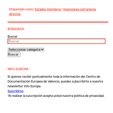
Etiquetado como:
Estados miembros
|
Inversiones extranjeras
directas
BÚSQUEDA
Buscar
INFO-EUROPA
Si quieres recibir puntualmente toda la información del Centro de
Documentación Europea de Valencia, puedes subscribirte a nuestra
newsletter Info-Europa.
Suscribirse
*Al realizar la suscripción acepta usted nuestra
política de privacidad
.