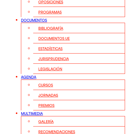
OPOSICIONES
PROGRAMAS
DOCUMENTOS
BIBLIOGRAFÍA
DOCUMENTOS UE
ESTADÍSTICAS
JURISPRUDENCIA
LEGISLACIÓN
AGENDA
CURSOS
JORNADAS
PREMIOS
MULTIMEDIA
GALERÍA
RECOMENDACIONES