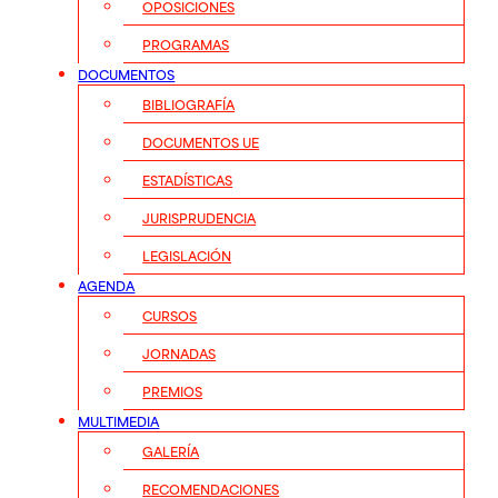
OPOSICIONES
PROGRAMAS
DOCUMENTOS
BIBLIOGRAFÍA
DOCUMENTOS UE
ESTADÍSTICAS
JURISPRUDENCIA
LEGISLACIÓN
AGENDA
CURSOS
JORNADAS
PREMIOS
MULTIMEDIA
GALERÍA
RECOMENDACIONES