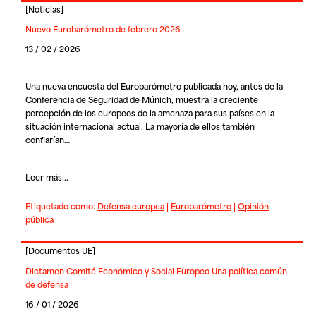
[
Noticias
]
Nuevo Eurobarómetro de febrero 2026
13 / 02 / 2026
Una nueva encuesta del Eurobarómetro publicada hoy, antes de la
Conferencia de Seguridad de Múnich, muestra la creciente
percepción de los europeos de la amenaza para sus países en la
situación internacional actual. La mayoría de ellos también
confiarían…
Leer más...
Etiquetado como:
Defensa europea
|
Eurobarómetro
|
Opinión
pública
[
Documentos UE
]
Dictamen Comité Económico y Social Europeo Una política común
de defensa
16 / 01 / 2026