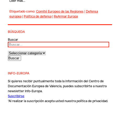
Leer más...
Etiquetado como:
Comité Europeo de las Regiones
|
Defensa
europea
|
Política de defensa
|
ReArmar Europa
BÚSQUEDA
Buscar
INFO-EUROPA
Si quieres recibir puntualmente toda la información del Centro de
Documentación Europea de Valencia, puedes subscribirte a nuestra
newsletter Info-Europa.
Suscribirse
*Al realizar la suscripción acepta usted nuestra
política de privacidad
.