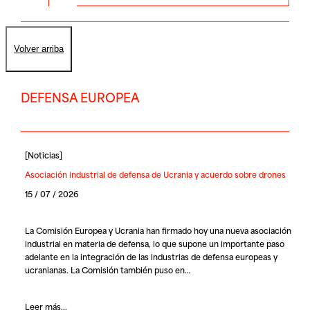
Volver arriba
DEFENSA EUROPEA
[
Noticias
]
Asociación industrial de defensa de Ucrania y acuerdo sobre drones
15 / 07 / 2026
La Comisión Europea y Ucrania han firmado hoy una nueva asociación
industrial en materia de defensa, lo que supone un importante paso
adelante en la integración de las industrias de defensa europeas y
ucranianas. La Comisión también puso en…
Leer más...